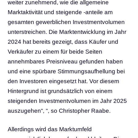
weiter zunehmend, wie die allgemeine
Marktaktivität und steigende -anteile am
gesamten gewerblichen Investmentvolumen
unterstreichen. Die Marktentwicklung im Jahr
2024 hat bereits gezeigt, dass Käufer und
Verkäufer zu einem für beide Seiten
annehmbares Preisniveau gefunden haben
und eine spürbare Stimmungsaufhellung bei
den Investoren eingesetzt hat. Vor diesem
Hintergrund ist grundsätzlich von einem
steigenden Investmentvolumen im Jahr 2025
auszugehen“, “, so Christopher Raabe.
Allerdings wird das Marktumfeld