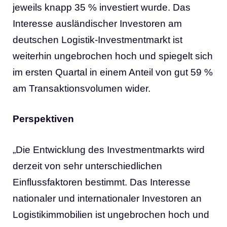
jeweils knapp 35 % investiert wurde. Das
Interesse ausländischer Investoren am
deutschen Logistik-Investmentmarkt ist
weiterhin ungebrochen hoch und spiegelt sich
im ersten Quartal in einem Anteil von gut 59 %
am Transaktionsvolumen wider.
Perspektiven
„Die Entwicklung des Investmentmarkts wird
derzeit von sehr unterschiedlichen
Einflussfaktoren bestimmt. Das Interesse
nationaler und internationaler Investoren an
Logistikimmobilien ist ungebrochen hoch und