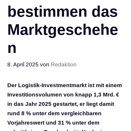
bestimmen das
Marktgeschehe
n
8. April 2025
von
Redaktion
Der Logistik-Investmentmarkt ist mit einem
Investitionsvolumen von knapp 1,3 Mrd. €
in das Jahr 2025 gestartet, er liegt damit
rund 8 % unter dem vergleichbaren
Vorjahreswert und 31 % unter dem