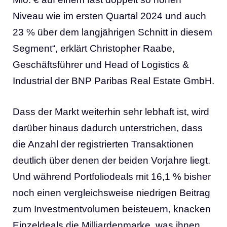
Niveau wie im ersten Quartal 2024 und auch
23 % über dem langjährigen Schnitt in diesem
Segment“, erklärt Christopher Raabe,
Geschäftsführer und Head of Logistics &
Industrial der BNP Paribas Real Estate GmbH.
Dass der Markt weiterhin sehr lebhaft ist, wird
darüber hinaus dadurch unterstrichen, dass
die Anzahl der registrierten Transaktionen
deutlich über denen der beiden Vorjahre liegt.
Und während Portfoliodeals mit 16,1 % bisher
noch einen vergleichsweise niedrigen Beitrag
zum Investmentvolumen beisteuern, knacken
Einzeldeals die Milliardenmarke, was ihnen