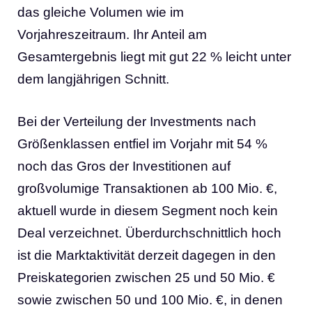
das gleiche Volumen wie im
Vorjahreszeitraum. Ihr Anteil am
Gesamtergebnis liegt mit gut 22 % leicht unter
dem langjährigen Schnitt.
Bei der Verteilung der Investments nach
Größenklassen entfiel im Vorjahr mit 54 %
noch das Gros der Investitionen auf
großvolumige Transaktionen ab 100 Mio. €,
aktuell wurde in diesem Segment noch kein
Deal verzeichnet. Überdurchschnittlich hoch
ist die Marktaktivität derzeit dagegen in den
Preiskategorien zwischen 25 und 50 Mio. €
sowie zwischen 50 und 100 Mio. €, in denen