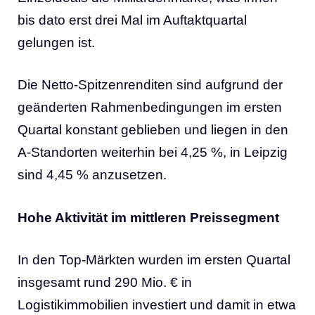
bis dato erst drei Mal im Auftaktquartal
gelungen ist.
Die Netto-Spitzenrenditen sind aufgrund der
geänderten Rahmenbedingungen im ersten
Quartal konstant geblieben und liegen in den
A-Standorten weiterhin bei 4,25 %, in Leipzig
sind 4,45 % anzusetzen.
Hohe Aktivität im mittleren Preissegment
In den Top-Märkten wurden im ersten Quartal
insgesamt rund 290 Mio. € in
Logistikimmobilien investiert und damit in etwa