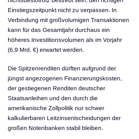
nichtsdestotrotz bestrebt sein, den richtigen
Einstiegszeitpunkt nicht zu verpassen. In
Verbindung mit großvolumigen Transaktionen
kann für das Gesamtjahr durchaus ein
höheres Investitionsvolumen als im Vorjahr
(6,9 Mrd. €) erwartet werden.
Die Spitzenrenditen dürften aufgrund der
jüngst angezogenen Finanzierungskosten,
der gestiegenen Renditen deutscher
Staatsanleihen und den durch die
amerikanische Zollpolitik nur schwer
kalkulierbaren Leitzinsentscheidungen der
großen Notenbanken stabil bleiben.