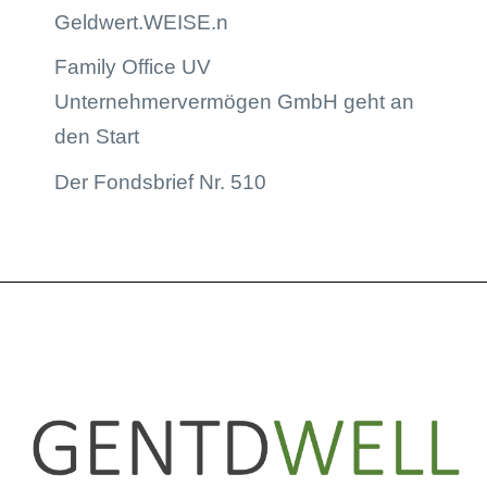
Geldwert.WEISE.n
Family Office UV
Unternehmervermögen GmbH geht an
den Start
Der Fondsbrief Nr. 510