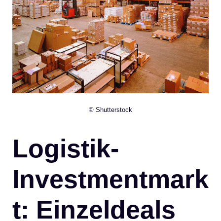
© Shutterstock
Logistik-
Investmentmark
t: Einzeldeals