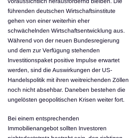
voraussichtlich herausfordernd bleiben. Die
führenden deutschen Wirtschaftsinstitute
gehen von einer weiterhin eher
schwächelnden Wirtschaftsentwicklung aus.
Während von der neuen Bundesregierung
und dem zur Verfügung stehenden
Investitionspaket positive Impulse erwartet
werden, sind die Auswirkungen der US-
Handelspolitik mit ihren weitreichenden Zöllen
noch nicht absehbar. Daneben bestehen die
ungelösten geopolitischen Krisen weiter fort.
Bei einem entsprechenden
Immobilienangebot sollten Investoren