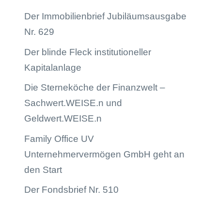
Der Immobilienbrief Jubiläumsausgabe
Nr. 629
Der blinde Fleck institutioneller
Kapitalanlage
Die Sterneköche der Finanzwelt –
Sachwert.WEISE.n und
Geldwert.WEISE.n
Family Office UV
Unternehmervermögen GmbH geht an
den Start
Der Fondsbrief Nr. 510