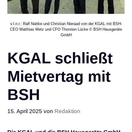
v.l.n.r.: Ralf Nattke und Christian Nieraad von der KGAL mit BSH-
CEO Matthias Metz und CFO Thorsten Lücke © BSH Hausgeräte
GmbH
KGAL schließt
Mietvertag mit
BSH
15. April 2025
von
Redaktion