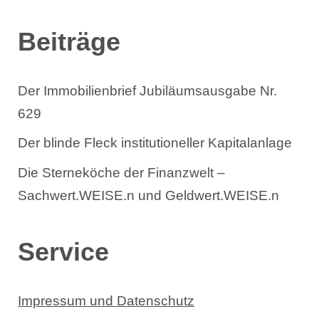
Beiträge
Der Immobilienbrief Jubiläumsausgabe Nr.
629
Der blinde Fleck institutioneller Kapitalanlage
Die Sterneköche der Finanzwelt –
Sachwert.WEISE.n und Geldwert.WEISE.n
Service
Impressum und Datenschutz