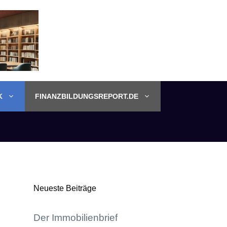
K
FINANZBILDUNGSREPORT.DE
Neueste Beiträge
Der Immobilienbrief