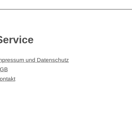
Service
mpressum und Datenschutz
GB
ontakt