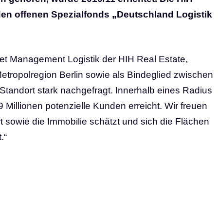
r den offenen Spezialfonds „Deutschland Logistik
t Management Logistik der HIH Real Estate,
etropolregion Berlin sowie als Bindeglied zwischen
Standort stark nachgefragt. Innerhalb eines Radius
 Millionen potenzielle Kunden erreicht. Wir freuen
t sowie die Immobilie schätzt und sich die Flächen
.“