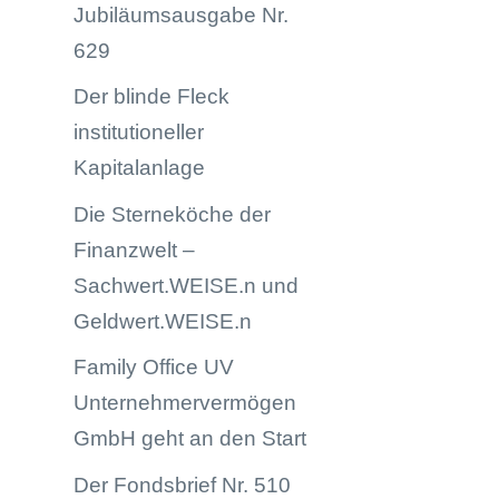
Jubiläumsausgabe Nr.
629
Der blinde Fleck
institutioneller
Kapitalanlage
Die Sterneköche der
Finanzwelt –
Sachwert.WEISE.n und
Geldwert.WEISE.n
Family Office UV
Unternehmervermögen
GmbH geht an den Start
Der Fondsbrief Nr. 510