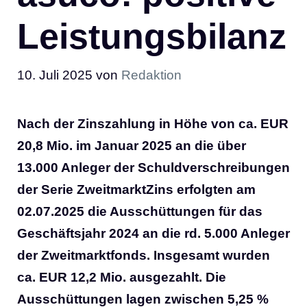
Leistungsbilanz
10. Juli 2025
von
Redaktion
Nach der Zinszahlung in Höhe von ca. EUR
20,8 Mio. im Januar 2025 an die über
13.000 Anleger der Schuldverschreibungen
der Serie ZweitmarktZins erfolgten am
02.07.2025 die Ausschüttungen für das
Geschäftsjahr 2024 an die rd. 5.000 Anleger
der Zweitmarktfonds. Insgesamt wurden
ca. EUR 12,2 Mio. ausgezahlt. Die
Ausschüttungen lagen zwischen 5,25 %