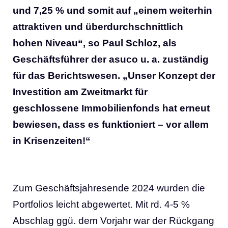
und 7,25 % und somit auf „einem weiterhin
attraktiven und überdurchschnittlich
hohen Niveau“, so Paul Schloz, als
Geschäftsführer der asuco u. a. zuständig
für das Berichtswesen. „Unser Konzept der
Investition am Zweitmarkt für
geschlossene Immobilienfonds hat erneut
bewiesen, dass es funktioniert – vor allem
in Krisenzeiten!“
Zum Geschäftsjahresende 2024 wurden die
Portfolios leicht abgewertet. Mit rd. 4-5 %
Abschlag ggü. dem Vorjahr war der Rückgang