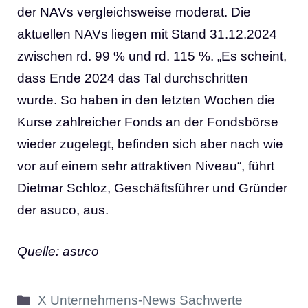
der NAVs vergleichsweise moderat. Die
aktuellen NAVs liegen mit Stand 31.12.2024
zwischen rd. 99 % und rd. 115 %. „Es scheint,
dass Ende 2024 das Tal durchschritten
wurde. So haben in den letzten Wochen die
Kurse zahlreicher Fonds an der Fondsbörse
wieder zugelegt, befinden sich aber nach wie
vor auf einem sehr attraktiven Niveau“, führt
Dietmar Schloz, Geschäftsführer und Gründer
der asuco, aus.
Quelle: asuco
Kategorien
X Unternehmens-News Sachwerte