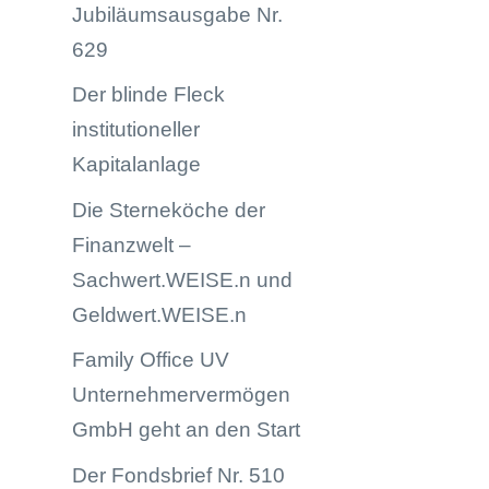
Jubiläumsausgabe Nr.
629
Der blinde Fleck
institutioneller
Kapitalanlage
Die Sterneköche der
Finanzwelt –
Sachwert.WEISE.n und
Geldwert.WEISE.n
Family Office UV
Unternehmervermögen
GmbH geht an den Start
Der Fondsbrief Nr. 510