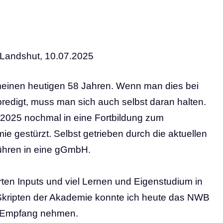
Landshut, 10.07.2025
 meinen heutigen 58 Jahren. Wenn man dies bei
edigt, muss man sich auch selbst daran halten.
2025 nochmal in eine Fortbildung zum
e gestürzt. Selbst getrieben durch die aktuellen
ühren in eine gGmbH.
rten Inputs und viel Lernen und Eigenstudium in
kripten der Akademie konnte ich heute das NWB
 Empfang nehmen.