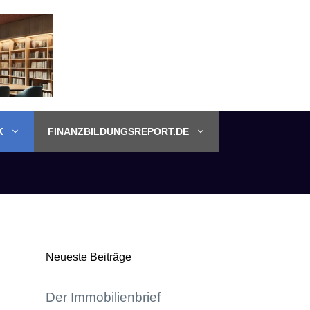
K
FINANZBILDUNGSREPORT.DE
Neueste Beiträge
Der Immobilienbrief