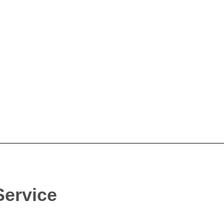
Service