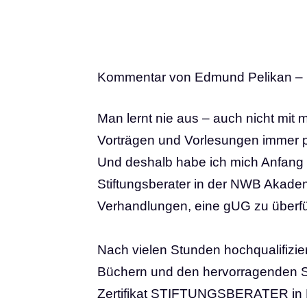
Kommentar von Edmund Pelikan – 
Man lernt nie aus – auch nicht mit
Vorträgen und Vorlesungen immer pr
Und deshalb habe ich mich Anfang 
Stiftungsberater in der
NWB
Akademi
Verhandlungen, eine gUG zu überf
Nach vielen Stunden hochqualifizie
Büchern und den hervorragenden S
Zertifikat STIFTUNGSBERATER in