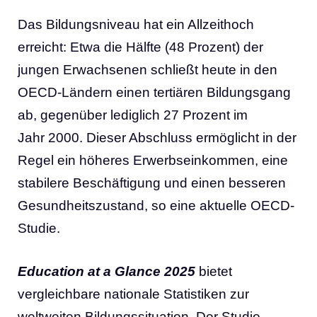
Das Bildungsniveau hat ein Allzeithoch
erreicht: Etwa die Hälfte (48 Prozent) der
jungen Erwachsenen schließt heute in den
OECD-Ländern einen tertiären Bildungsgang
ab, gegenüber lediglich 27 Prozent im
Jahr 2000. Dieser Abschluss ermöglicht in der
Regel ein höheres Erwerbseinkommen, eine
stabilere Beschäftigung und einen besseren
Gesundheitszustand, so eine aktuelle OECD-
Studie.
Education at a Glance 2025
bietet
vergleichbare nationale Statistiken zur
weltweiten Bildungssituation. Der Studie