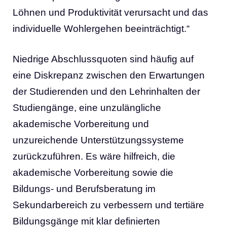
Löhnen und Produktivität verursacht und das
individuelle Wohlergehen beeinträchtigt.“
Niedrige Abschlussquoten sind häufig auf
eine Diskrepanz zwischen den Erwartungen
der Studierenden und den Lehrinhalten der
Studiengänge, eine unzulängliche
akademische Vorbereitung und
unzureichende Unterstützungssysteme
zurückzuführen. Es wäre hilfreich, die
akademische Vorbereitung sowie die
Bildungs- und Berufsberatung im
Sekundarbereich zu verbessern und tertiäre
Bildungsgänge mit klar definierten