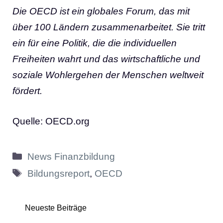
Die OECD ist ein globales Forum, das mit
über 100 Ländern zusammenarbeitet. Sie tritt
ein für eine Politik, die die individuellen
Freiheiten wahrt und das wirtschaftliche und
soziale Wohlergehen der Menschen weltweit
fördert.
Quelle: OECD.org
Kategorien
News Finanzbildung
Schlagwörter
Bildungsreport
,
OECD
Neueste Beiträge