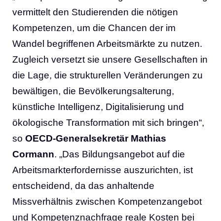
vermittelt den Studierenden die nötigen
Kompetenzen, um die Chancen der im
Wandel begriffenen Arbeitsmärkte zu nutzen.
Zugleich versetzt sie unsere Gesellschaften in
die Lage, die strukturellen Veränderungen zu
bewältigen, die Bevölkerungsalterung,
künstliche Intelligenz, Digitalisierung und
ökologische Transformation mit sich bringen“,
so
OECD-Generalsekretär Mathias
Cormann
. „Das Bildungsangebot auf die
Arbeitsmarkterfordernisse auszurichten, ist
entscheidend, da das anhaltende
Missverhältnis zwischen Kompetenzangebot
und Kompetenznachfrage reale Kosten bei