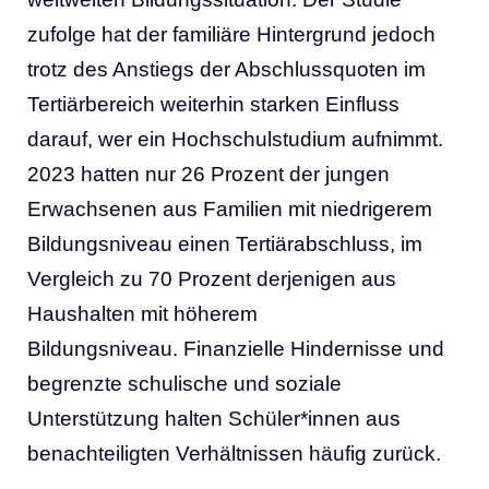
zufolge hat der familiäre Hintergrund jedoch
trotz des Anstiegs der Abschlussquoten im
Tertiärbereich weiterhin starken Einfluss
darauf, wer ein Hochschulstudium aufnimmt.
2023 hatten nur 26 Prozent der jungen
Erwachsenen aus Familien mit niedrigerem
Bildungsniveau einen Tertiärabschluss, im
Vergleich zu 70 Prozent derjenigen aus
Haushalten mit höherem
Bildungsniveau. Finanzielle Hindernisse und
begrenzte schulische und soziale
Unterstützung halten Schüler*innen aus
benachteiligten Verhältnissen häufig zurück.