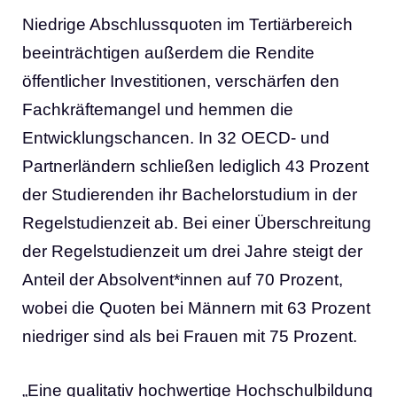
Niedrige Abschlussquoten im Tertiärbereich
beeinträchtigen außerdem die Rendite
öffentlicher Investitionen, verschärfen den
Fachkräftemangel und hemmen die
Entwicklungschancen. In 32 OECD- und
Partnerländern schließen lediglich 43 Prozent
der Studierenden ihr Bachelorstudium in der
Regelstudienzeit ab. Bei einer Überschreitung
der Regelstudienzeit um drei Jahre steigt der
Anteil der Absolvent*innen auf 70 Prozent,
wobei die Quoten bei Männern mit 63 Prozent
niedriger sind als bei Frauen mit 75 Prozent.
„Eine qualitativ hochwertige Hochschulbildung