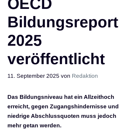
OECD
Bildungsreport
2025
veröffentlicht
11. September 2025
von
Redaktion
Das Bildungsniveau hat ein Allzeithoch
erreicht, gegen Zugangshindernisse und
niedrige Abschlussquoten muss jedoch
mehr getan werden.