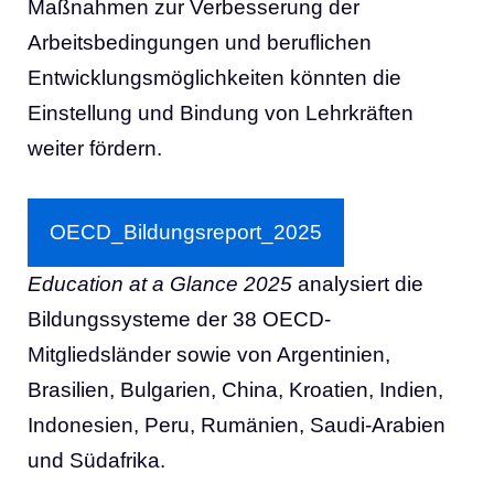
Maßnahmen zur Verbesserung der
Arbeitsbedingungen und beruflichen
Entwicklungsmöglichkeiten könnten die
Einstellung und Bindung von Lehrkräften
weiter fördern.
OECD_Bildungsreport_2025
Education at a Glance 2025
analysiert die
Bildungssysteme der 38 OECD-
Mitgliedsländer sowie von Argentinien,
Brasilien, Bulgarien, China, Kroatien, Indien,
Indonesien, Peru, Rumänien, Saudi-Arabien
und Südafrika.