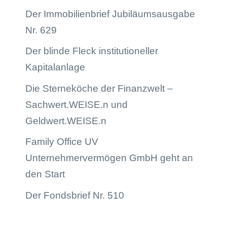
Der Immobilienbrief Jubiläumsausgabe
Nr. 629
Der blinde Fleck institutioneller
Kapitalanlage
Die Sterneköche der Finanzwelt –
Sachwert.WEISE.n und
Geldwert.WEISE.n
Family Office UV
Unternehmervermögen GmbH geht an
den Start
Der Fondsbrief Nr. 510