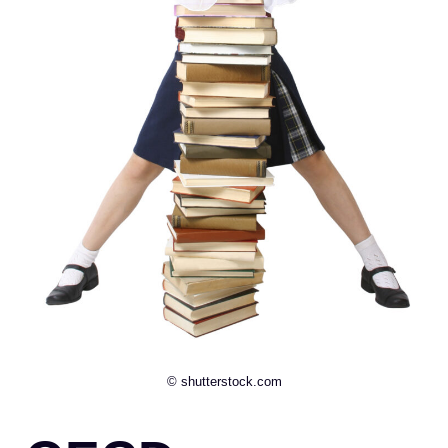
© shutterstock.com