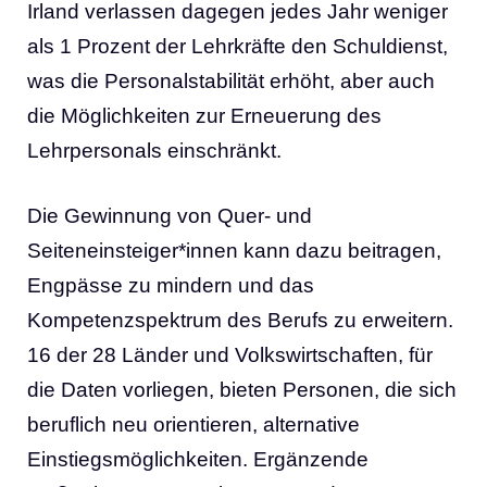
Irland verlassen dagegen jedes Jahr weniger
als 1 Prozent der Lehrkräfte den Schuldienst,
was die Personalstabilität erhöht, aber auch
die Möglichkeiten zur Erneuerung des
Lehrpersonals einschränkt.
Die Gewinnung von Quer- und
Seiteneinsteiger*innen kann dazu beitragen,
Engpässe zu mindern und das
Kompetenzspektrum des Berufs zu erweitern.
16 der 28 Länder und Volkswirtschaften, für
die Daten vorliegen, bieten Personen, die sich
beruflich neu orientieren, alternative
Einstiegsmöglichkeiten. Ergänzende