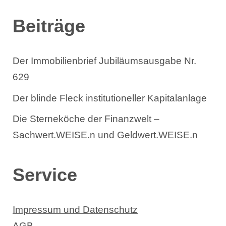
Beiträge
Der Immobilienbrief Jubiläumsausgabe Nr.
629
Der blinde Fleck institutioneller Kapitalanlage
Die Sterneköche der Finanzwelt –
Sachwert.WEISE.n und Geldwert.WEISE.n
Service
Impressum und Datenschutz
AGB