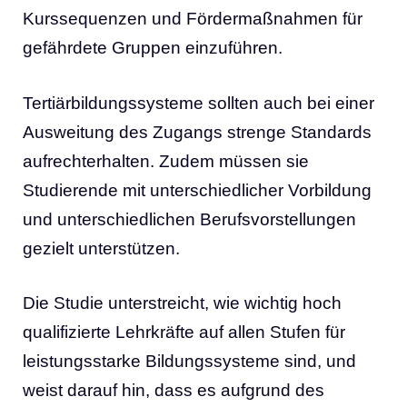
Kurssequenzen und Fördermaßnahmen für
gefährdete Gruppen einzuführen.
Tertiärbildungssysteme sollten auch bei einer
Ausweitung des Zugangs strenge Standards
aufrechterhalten. Zudem müssen sie
Studierende mit unterschiedlicher Vorbildung
und unterschiedlichen Berufsvorstellungen
gezielt unterstützen.
Die Studie unterstreicht, wie wichtig hoch
qualifizierte Lehrkräfte auf allen Stufen für
leistungsstarke Bildungssysteme sind, und
weist darauf hin, dass es aufgrund des