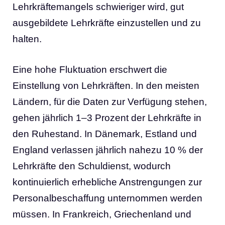
Lehrkräftemangels schwieriger wird, gut
ausgebildete Lehrkräfte einzustellen und zu
halten.
Eine hohe Fluktuation erschwert die
Einstellung von Lehrkräften. In den meisten
Ländern, für die Daten zur Verfügung stehen,
gehen jährlich 1–3 Prozent der Lehrkräfte in
den Ruhestand. In Dänemark, Estland und
England verlassen jährlich nahezu 10 % der
Lehrkräfte den Schuldienst, wodurch
kontinuierlich erhebliche Anstrengungen zur
Personalbeschaffung unternommen werden
müssen. In Frankreich, Griechenland und