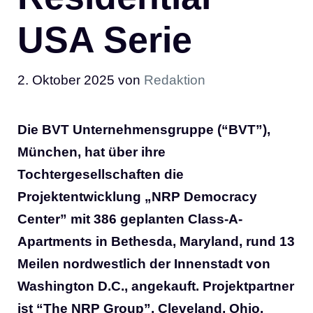
USA Serie
2. Oktober 2025
von
Redaktion
Die BVT Unternehmensgruppe (“BVT”),
München, hat über ihre
Tochtergesellschaften die
Projektentwicklung „NRP Democracy
Center” mit 386 geplanten Class-A-
Apartments in Bethesda, Maryland, rund 13
Meilen nordwestlich der Innenstadt von
Washington D.C., angekauft. Projektpartner
ist “The NRP Group”, Cleveland, Ohio.