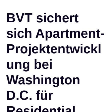
BVT sichert
sich Apartment-
Projektentwickl
ung bei
Washington
D.C. für
Residential