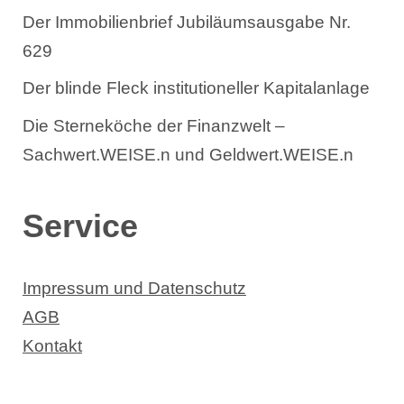
Der Immobilienbrief Jubiläumsausgabe Nr.
629
Der blinde Fleck institutioneller Kapitalanlage
Die Sterneköche der Finanzwelt –
Sachwert.WEISE.n und Geldwert.WEISE.n
Service
Impressum und Datenschutz
AGB
Kontakt