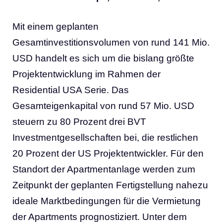
Mit einem geplanten
Gesamtinvestitionsvolumen von rund 141 Mio.
USD handelt es sich um die bislang größte
Projektentwicklung im Rahmen der
Residential USA Serie. Das
Gesamteigenkapital von rund 57 Mio. USD
steuern zu 80 Prozent drei BVT
Investmentgesellschaften bei, die restlichen
20 Prozent der US Projektentwickler. Für den
Standort der Apartmentanlage werden zum
Zeitpunkt der geplanten Fertigstellung nahezu
ideale Marktbedingungen für die Vermietung
der Apartments prognostiziert. Unter dem