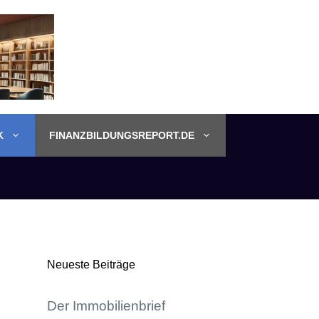
K
FINANZBILDUNGSREPORT.DE
Neueste Beiträge
Der Immobilienbrief