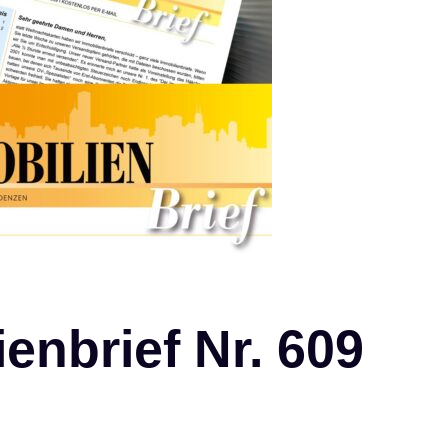
enbrief Nr. 609