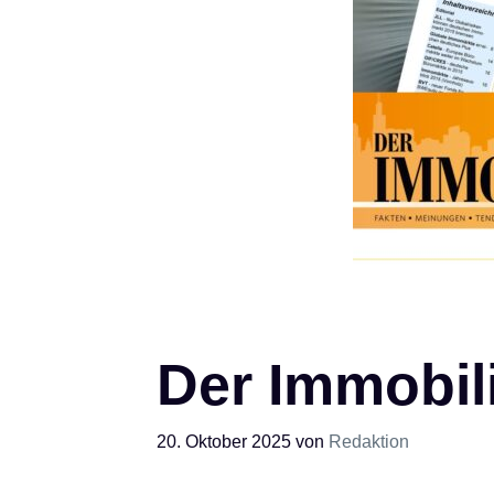
Der Immobili
20. Oktober 2025
von
Redaktion