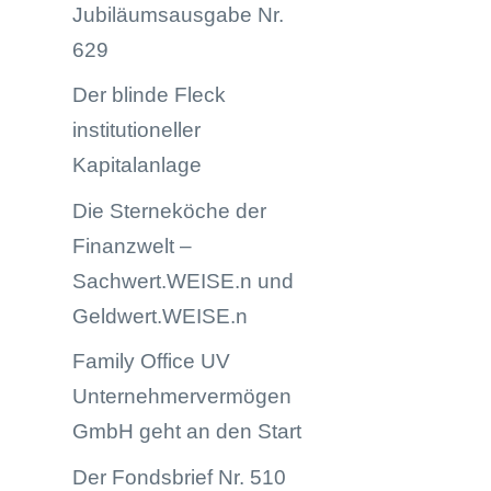
Jubiläumsausgabe Nr.
629
Der blinde Fleck
institutioneller
Kapitalanlage
Die Sterneköche der
Finanzwelt –
Sachwert.WEISE.n und
Geldwert.WEISE.n
Family Office UV
Unternehmervermögen
GmbH geht an den Start
Der Fondsbrief Nr. 510