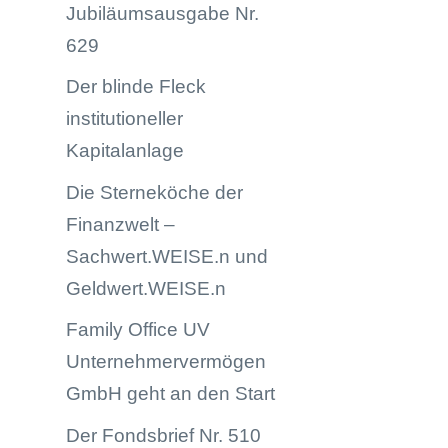
Jubiläumsausgabe Nr.
629
Der blinde Fleck
institutioneller
Kapitalanlage
Die Sterneköche der
Finanzwelt –
Sachwert.WEISE.n und
Geldwert.WEISE.n
Family Office UV
Unternehmervermögen
GmbH geht an den Start
Der Fondsbrief Nr. 510