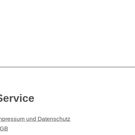
Service
mpressum und Datenschutz
GB