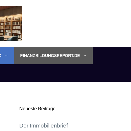
K
FINANZBILDUNGSREPORT.DE
Neueste Beiträge
Der Immobilienbrief