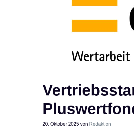
Vertriebssta
Pluswertfon
20. Oktober 2025
von
Redaktion