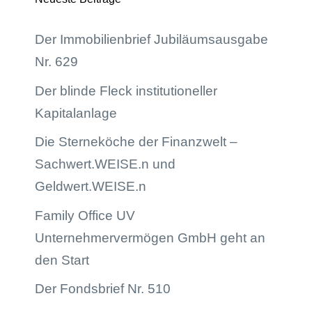
Der Immobilienbrief Jubiläumsausgabe
Nr. 629
Der blinde Fleck institutioneller
Kapitalanlage
Die Sterneköche der Finanzwelt –
Sachwert.WEISE.n und
Geldwert.WEISE.n
Family Office UV
Unternehmervermögen GmbH geht an
den Start
Der Fondsbrief Nr. 510