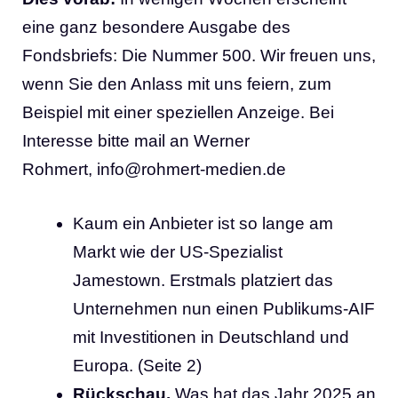
eine ganz besondere Ausgabe des
Fondsbriefs: Die Nummer 500. Wir freuen uns,
wenn Sie den Anlass mit uns feiern, zum
Beispiel mit einer speziellen Anzeige. Bei
Interesse bitte mail an Werner
Rohmert,
info@rohmert-medien.de
Kaum ein Anbieter ist so lange am
Markt wie der US-Spezialist
Jamestown. Erstmals platziert das
Unternehmen nun einen Publikums-AIF
mit Investitionen in Deutschland und
Europa. (Seite 2)
Rückschau.
Was hat das Jahr 2025 an