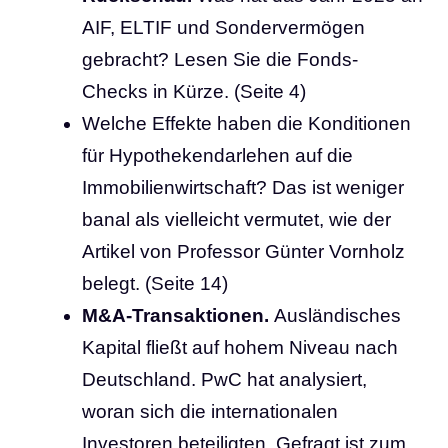
AIF, ELTIF und Sondervermögen
gebracht? Lesen Sie die Fonds-
Checks in Kürze. (Seite 4)
Welche Effekte haben die Konditionen
für Hypothekendarlehen auf die
Immobilienwirtschaft? Das ist weniger
banal als vielleicht vermutet, wie der
Artikel von Professor Günter Vornholz
belegt. (Seite 14)
M&A-Transaktionen.
Ausländisches
Kapital fließt auf hohem Niveau nach
Deutschland. PwC hat analysiert,
woran sich die internationalen
Investoren beteiligten. Gefragt ist zum