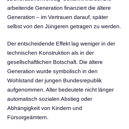
arbeitende Generation finanziert die ältere
Generation – im Vertrauen darauf, später
selbst von den Jüngeren getragen zu werden.
Der entscheidende Effekt lag weniger in der
technischen Konstruktion als in der
gesellschaftlichen Botschaft. Die ältere
Generation wurde symbolisch in den
Wohlstand der jungen Bundesrepublik
aufgenommen. Alter bedeutete nicht länger
automatisch sozialen Abstieg oder
Abhängigkeit von Kindern und
Fürsorgeämtern.