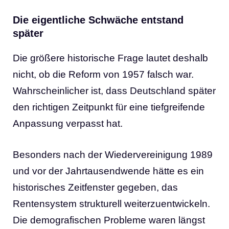
Die eigentliche Schwäche entstand
später
Die größere historische Frage lautet deshalb
nicht, ob die Reform von 1957 falsch war.
Wahrscheinlicher ist, dass Deutschland später
den richtigen Zeitpunkt für eine tiefgreifende
Anpassung verpasst hat.
Besonders nach der Wiedervereinigung 1989
und vor der Jahrtausendwende hätte es ein
historisches Zeitfenster gegeben, das
Rentensystem strukturell weiterzuentwickeln.
Die demografischen Probleme waren längst