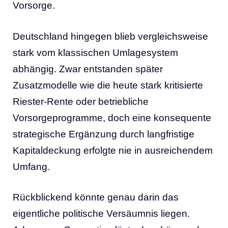
Vorsorge.
Deutschland hingegen blieb vergleichsweise
stark vom klassischen Umlagesystem
abhängig. Zwar entstanden später
Zusatzmodelle wie die heute stark kritisierte
Riester-Rente oder betriebliche
Vorsorgeprogramme, doch eine konsequente
strategische Ergänzung durch langfristige
Kapitaldeckung erfolgte nie in ausreichendem
Umfang.
Rückblickend könnte genau darin das
eigentliche politische Versäumnis liegen.