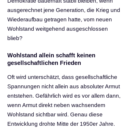
Demokratie dauerhaft stabil bleiben, wenn
ausgerechnet jene Generation, die Krieg und
Wiederaufbau getragen hatte, vom neuen
Wohlstand weitgehend ausgeschlossen
blieb?
Wohlstand allein schafft keinen
gesellschaftlichen Frieden
Oft wird unterschätzt, dass gesellschaftliche
Spannungen nicht allein aus absoluter Armut
entstehen. Gefährlich wird es vor allem dann,
wenn Armut direkt neben wachsendem
Wohlstand sichtbar wird. Genau diese
Entwicklung drohte Mitte der 1950er Jahre.