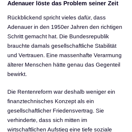
Adenauer löste das Problem seiner Zeit
Rückblickend spricht vieles dafür, dass
Adenauer in den 1950er Jahren den richtigen
Schritt gemacht hat. Die Bundesrepublik
brauchte damals gesellschaftliche Stabilität
und Vertrauen. Eine massenhafte Verarmung
älterer Menschen hätte genau das Gegenteil
bewirkt.
Die Rentenreform war deshalb weniger ein
finanztechnisches Konzept als ein
gesellschaftlicher Friedensvertrag. Sie
verhinderte, dass sich mitten im
wirtschaftlichen Aufstieg eine tiefe soziale