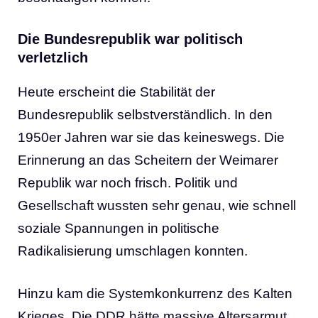
Die Bundesrepublik war politisch
verletzlich
Heute erscheint die Stabilität der
Bundesrepublik selbstverständlich. In den
1950er Jahren war sie das keineswegs. Die
Erinnerung an das Scheitern der Weimarer
Republik war noch frisch. Politik und
Gesellschaft wussten sehr genau, wie schnell
soziale Spannungen in politische
Radikalisierung umschlagen konnten.
Hinzu kam die Systemkonkurrenz des Kalten
Krieges. Die DDR hätte massive Altersarmut