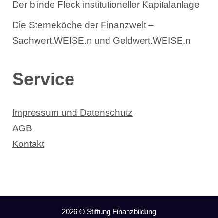
Der blinde Fleck institutioneller Kapitalanlage
Die Sterneköche der Finanzwelt –
Sachwert.WEISE.n und Geldwert.WEISE.n
Service
Impressum und Datenschutz
AGB
Kontakt
2026 © Stiftung Finanzbildung