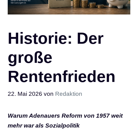
Historie: Der
große
Rentenfrieden
22. Mai 2026
von
Redaktion
Warum Adenauers Reform von 1957 weit
mehr war als Sozialpolitik