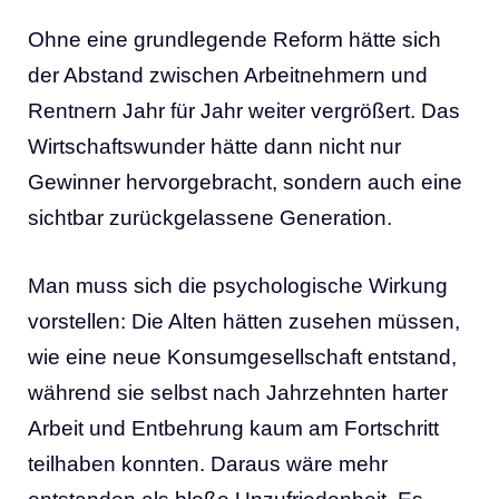
Ohne eine grundlegende Reform hätte sich
der Abstand zwischen Arbeitnehmern und
Rentnern Jahr für Jahr weiter vergrößert. Das
Wirtschaftswunder hätte dann nicht nur
Gewinner hervorgebracht, sondern auch eine
sichtbar zurückgelassene Generation.
Man muss sich die psychologische Wirkung
vorstellen: Die Alten hätten zusehen müssen,
wie eine neue Konsumgesellschaft entstand,
während sie selbst nach Jahrzehnten harter
Arbeit und Entbehrung kaum am Fortschritt
teilhaben konnten. Daraus wäre mehr