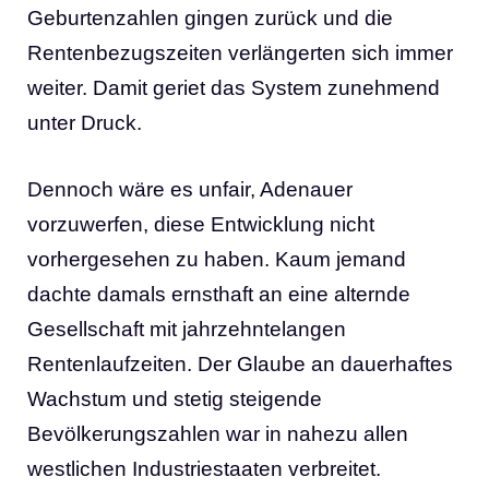
Geburtenzahlen gingen zurück und die
Rentenbezugszeiten verlängerten sich immer
weiter. Damit geriet das System zunehmend
unter Druck.
Dennoch wäre es unfair, Adenauer
vorzuwerfen, diese Entwicklung nicht
vorhergesehen zu haben. Kaum jemand
dachte damals ernsthaft an eine alternde
Gesellschaft mit jahrzehntelangen
Rentenlaufzeiten. Der Glaube an dauerhaftes
Wachstum und stetig steigende
Bevölkerungszahlen war in nahezu allen
westlichen Industriestaaten verbreitet.