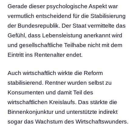
Gerade dieser psychologische Aspekt war
vermutlich entscheidend für die Stabilisierung
der Bundesrepublik. Der Staat vermittelte das
Gefühl, dass Lebensleistung anerkannt wird
und gesellschaftliche Teilhabe nicht mit dem
Eintritt ins Rentenalter endet.
Auch wirtschaftlich wirkte die Reform
stabilisierend. Rentner wurden selbst zu
Konsumenten und damit Teil des
wirtschaftlichen Kreislaufs. Das stärkte die
Binnenkonjunktur und unterstützte indirekt
sogar das Wachstum des Wirtschaftswunders.