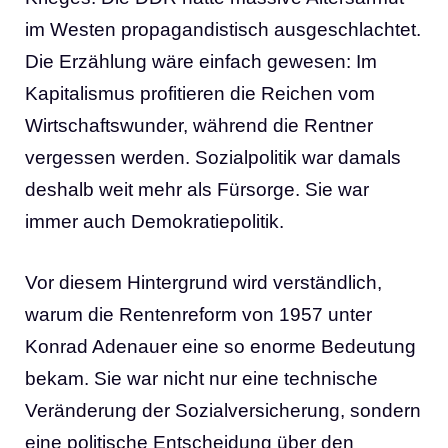
im Westen propagandistisch ausgeschlachtet.
Die Erzählung wäre einfach gewesen: Im
Kapitalismus profitieren die Reichen vom
Wirtschaftswunder, während die Rentner
vergessen werden. Sozialpolitik war damals
deshalb weit mehr als Fürsorge. Sie war
immer auch Demokratiepolitik.
Vor diesem Hintergrund wird verständlich,
warum die Rentenreform von 1957 unter
Konrad Adenauer eine so enorme Bedeutung
bekam. Sie war nicht nur eine technische
Veränderung der Sozialversicherung, sondern
eine politische Entscheidung über den