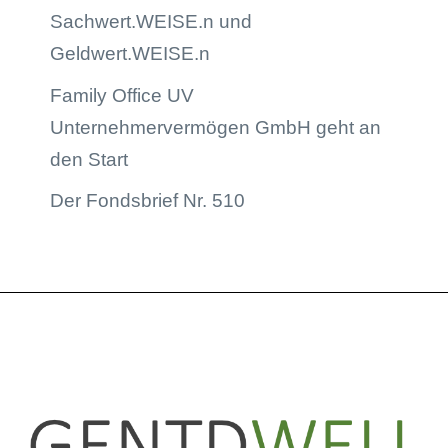
Sachwert.WEISE.n und
Geldwert.WEISE.n
Family Office UV
Unternehmervermögen GmbH geht an
den Start
Der Fondsbrief Nr. 510