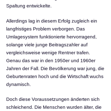
Spaltung entwickelte.
Allerdings lag in diesem Erfolg zugleich ein
langfristiges Problem verborgen. Das
Umlagesystem funktionierte hervorragend,
solange viele junge Beitragszahler auf
vergleichsweise wenige Rentner trafen.
Genau das war in den 1950er und 1960er
Jahren der Fall. Die Bevölkerung war jung, die
Geburtenraten hoch und die Wirtschaft wuchs
dynamisch.
Doch diese Voraussetzungen änderten sich
schleichend. Die Menschen wurden älter, die