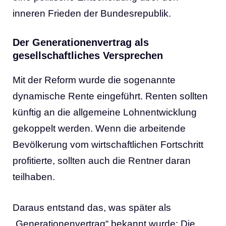
inneren Frieden der Bundesrepublik.
Der Generationenvertrag als
gesellschaftliches Versprechen
Mit der Reform wurde die sogenannte
dynamische Rente eingeführt. Renten sollten
künftig an die allgemeine Lohnentwicklung
gekoppelt werden. Wenn die arbeitende
Bevölkerung vom wirtschaftlichen Fortschritt
profitierte, sollten auch die Rentner daran
teilhaben.
Daraus entstand das, was später als
„Generationenvertrag“ bekannt wurde: Die