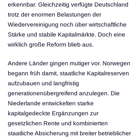
erkennbar. Gleichzeitig verfügte Deutschland
trotz der enormen Belastungen der
Wiedervereinigung noch über wirtschaftliche
Stärke und stabile Kapitalmärkte. Doch eine
wirklich große Reform blieb aus.
Andere Länder gingen mutiger vor. Norwegen
begann früh damit, staatliche Kapitalreserven
aufzubauen und langfristig
generationenübergreifend anzulegen. Die
Niederlande entwickelten starke
kapitalgedeckte Ergänzungen zur
gesetzlichen Rente und kombinierten
staatliche Absicherung mit breiter betrieblicher