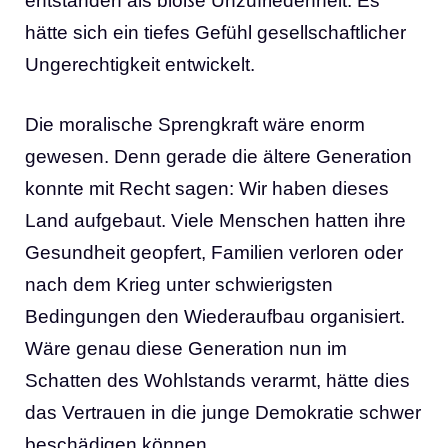
entstanden als bloße Unzufriedenheit. Es
hätte sich ein tiefes Gefühl gesellschaftlicher
Ungerechtigkeit entwickelt.
Die moralische Sprengkraft wäre enorm
gewesen. Denn gerade die ältere Generation
konnte mit Recht sagen: Wir haben dieses
Land aufgebaut. Viele Menschen hatten ihre
Gesundheit geopfert, Familien verloren oder
nach dem Krieg unter schwierigsten
Bedingungen den Wiederaufbau organisiert.
Wäre genau diese Generation nun im
Schatten des Wohlstands verarmt, hätte dies
das Vertrauen in die junge Demokratie schwer
beschädigen können.