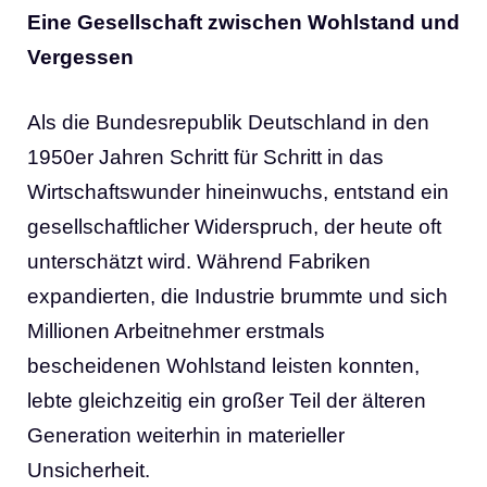
Eine Gesellschaft zwischen Wohlstand und
Vergessen
Als die Bundesrepublik Deutschland in den
1950er Jahren Schritt für Schritt in das
Wirtschaftswunder hineinwuchs, entstand ein
gesellschaftlicher Widerspruch, der heute oft
unterschätzt wird. Während Fabriken
expandierten, die Industrie brummte und sich
Millionen Arbeitnehmer erstmals
bescheidenen Wohlstand leisten konnten,
lebte gleichzeitig ein großer Teil der älteren
Generation weiterhin in materieller
Unsicherheit.