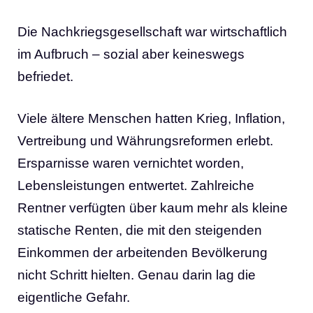
Die Nachkriegsgesellschaft war wirtschaftlich
im Aufbruch – sozial aber keineswegs
befriedet.
Viele ältere Menschen hatten Krieg, Inflation,
Vertreibung und Währungsreformen erlebt.
Ersparnisse waren vernichtet worden,
Lebensleistungen entwertet. Zahlreiche
Rentner verfügten über kaum mehr als kleine
statische Renten, die mit den steigenden
Einkommen der arbeitenden Bevölkerung
nicht Schritt hielten. Genau darin lag die
eigentliche Gefahr.