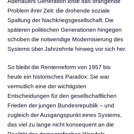
Adenauers Generation löste das drängende
Problem ihrer Zeit: die drohende soziale
Spaltung der Nachkriegsgesellschaft. Die
späteren politischen Generationen hingegen
schoben die notwendige Modernisierung des
Systems über Jahrzehnte hinweg vor sich her.
So bleibt die Rentenreform von 1957 bis
heute ein historisches Paradox: Sie war
vermutlich eine der wichtigsten
Entscheidungen für den gesellschaftlichen
Frieden der jungen Bundesrepublik – und
zugleich der Ausgangspunkt eines Systems,
das viel zu lange nicht konsequent an die