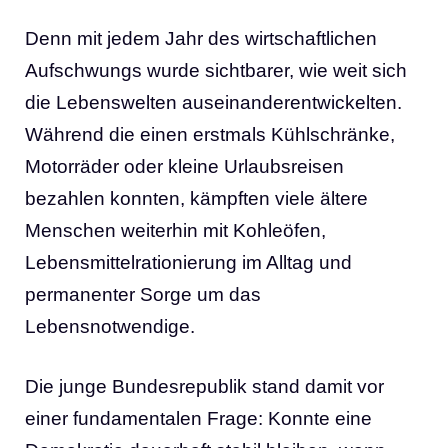
Denn mit jedem Jahr des wirtschaftlichen
Aufschwungs wurde sichtbarer, wie weit sich
die Lebenswelten auseinanderentwickelten.
Während die einen erstmals Kühlschränke,
Motorräder oder kleine Urlaubsreisen
bezahlen konnten, kämpften viele ältere
Menschen weiterhin mit Kohleöfen,
Lebensmittelrationierung im Alltag und
permanenter Sorge um das
Lebensnotwendige.
Die junge Bundesrepublik stand damit vor
einer fundamentalen Frage: Konnte eine