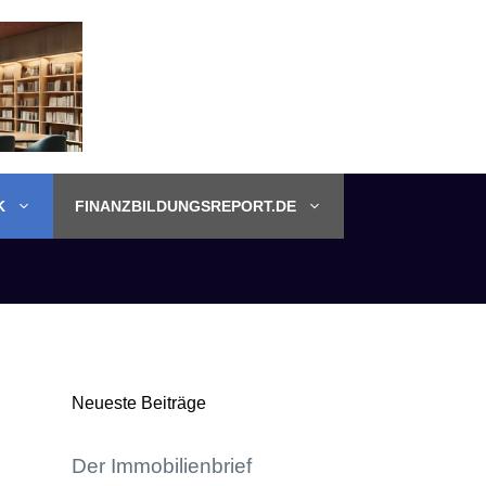
K
FINANZBILDUNGSREPORT.DE
Neueste Beiträge
Der Immobilienbrief