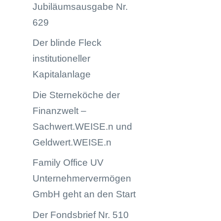
Jubiläumsausgabe Nr.
629
Der blinde Fleck
institutioneller
Kapitalanlage
Die Sterneköche der
Finanzwelt –
Sachwert.WEISE.n und
Geldwert.WEISE.n
Family Office UV
Unternehmervermögen
GmbH geht an den Start
Der Fondsbrief Nr. 510