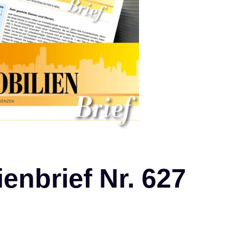
enbrief Nr. 627