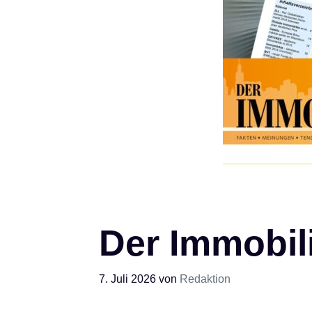
Der Immobili
7. Juli 2026
von
Redaktion