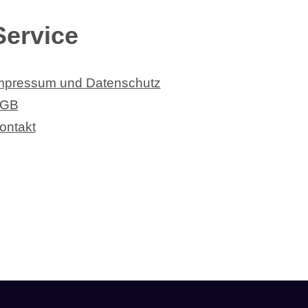
Service
mpressum und Datenschutz
GB
ontakt