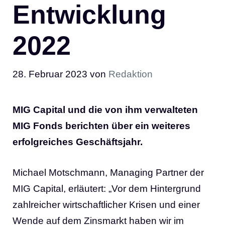
Entwicklung
2022
28. Februar 2023
von
Redaktion
MIG Capital und die von ihm verwalteten
MIG Fonds berichten über ein weiteres
erfolgreiches Geschäftsjahr.
Michael Motschmann, Managing Partner der
MIG Capital, erläutert: „Vor dem Hintergrund
zahlreicher wirtschaftlicher Krisen und einer
Wende auf dem Zinsmarkt haben wir im