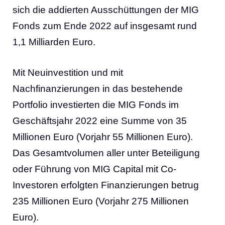
sich die addierten Ausschüttungen der MIG
Fonds zum Ende 2022 auf insgesamt rund
1,1 Milliarden Euro.
Mit Neuinvestition und mit
Nachfinanzierungen in das bestehende
Portfolio investierten die MIG Fonds im
Geschäftsjahr 2022 eine Summe von 35
Millionen Euro (Vorjahr 55 Millionen Euro).
Das Gesamtvolumen aller unter Beteiligung
oder Führung von MIG Capital mit Co-
Investoren erfolgten Finanzierungen betrug
235 Millionen Euro (Vorjahr 275 Millionen
Euro).