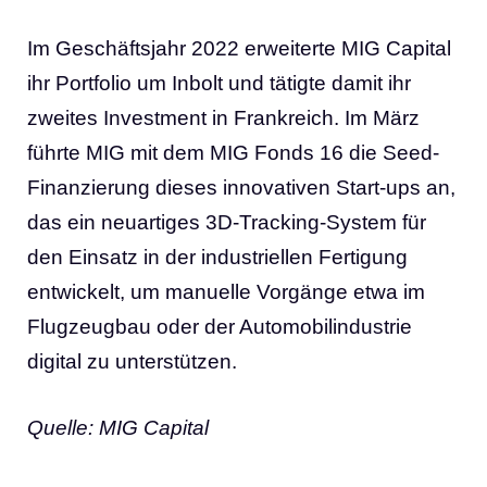
Im Geschäftsjahr 2022 erweiterte MIG Capital
ihr Portfolio um Inbolt und tätigte damit ihr
zweites Investment in Frankreich. Im März
führte MIG mit dem MIG Fonds 16 die Seed-
Finanzierung dieses innovativen Start-ups an,
das ein neuartiges 3D-Tracking-System für
den Einsatz in der industriellen Fertigung
entwickelt, um manuelle Vorgänge etwa im
Flugzeugbau oder der Automobilindustrie
digital zu unterstützen.
Quelle: MIG Capital