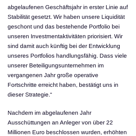
abgelaufenen Geschäftsjahr in erster Linie auf
Stabilität gesetzt. Wir haben unsere Liquidität
geschont und das bestehende Portfolio bei
unseren Investmentaktivitäten priorisiert. Wir
sind damit auch künftig bei der Entwicklung
unseres Portfolios handlungsfähig. Dass viele
unserer Beteiligungsunternehmen im
vergangenen Jahr große operative
Fortschritte erreicht haben, bestätigt uns in
dieser Strategie.“
Nachdem im abgelaufenen Jahr
Ausschüttungen an Anleger von über 22
Millionen Euro beschlossen wurden, erhöhten