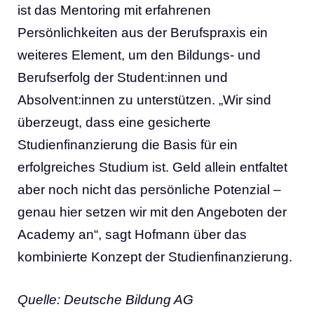
ist das Mentoring mit erfahrenen
Persönlichkeiten aus der Berufspraxis ein
weiteres Element, um den Bildungs- und
Berufserfolg der Student:innen und
Absolvent:innen zu unterstützen. „Wir sind
überzeugt, dass eine gesicherte
Studienfinanzierung die Basis für ein
erfolgreiches Studium ist. Geld allein entfaltet
aber noch nicht das persönliche Potenzial –
genau hier setzen wir mit den Angeboten der
Academy an“, sagt Hofmann über das
kombinierte Konzept der Studienfinanzierung.
Quelle: Deutsche Bildung AG