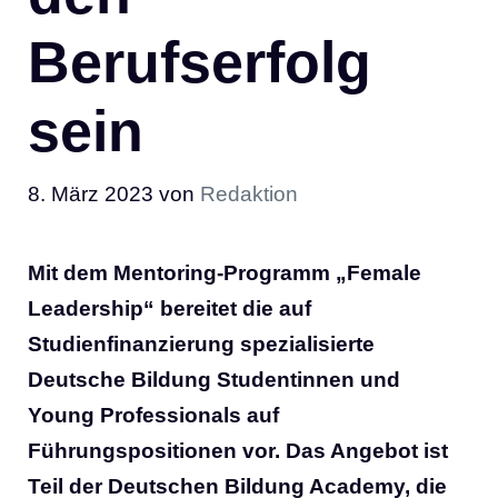
Berufserfolg
sein
8. März 2023
von
Redaktion
Mit dem Mentoring-Programm „Female
Leadership“ bereitet die auf
Studienfinanzierung spezialisierte
Deutsche Bildung Studentinnen und
Young Professionals auf
Führungspositionen vor. Das Angebot ist
Teil der Deutschen Bildung Academy, die