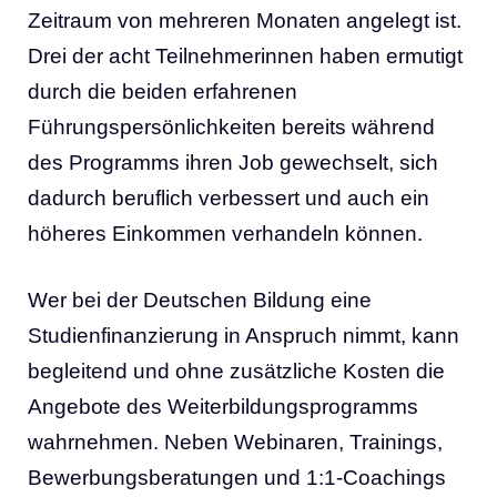
Zeitraum von mehreren Monaten angelegt ist.
Drei der acht Teilnehmerinnen haben ermutigt
durch die beiden erfahrenen
Führungspersönlichkeiten bereits während
des Programms ihren Job gewechselt, sich
dadurch beruflich verbessert und auch ein
höheres Einkommen verhandeln können.
Wer bei der Deutschen Bildung eine
Studienfinanzierung in Anspruch nimmt, kann
begleitend und ohne zusätzliche Kosten die
Angebote des Weiterbildungsprogramms
wahrnehmen. Neben Webinaren, Trainings,
Bewerbungsberatungen und 1:1-Coachings