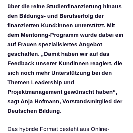
über die reine Studienfinanzierung hinaus
den Bildungs- und Berufserfolg der
finanzierten Kund:innen unterstützt. Mit
dem Mentoring-Programm wurde dabei ein
auf Frauen spezialisiertes Angebot
geschaffen. „Damit haben wir auf das
Feedback unserer Kundinnen reagiert, die
sich noch mehr Unterstützung bei den
Themen Leadership und
Projektmanagement gewünscht haben“,
sagt Anja Hofmann, Vorstandsmitglied der
Deutschen Bildung.
Das hybride Format besteht aus Online-