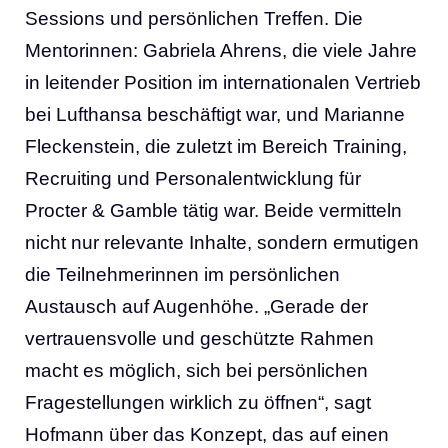
Sessions und persönlichen Treffen. Die
Mentorinnen: Gabriela Ahrens, die viele Jahre
in leitender Position im internationalen Vertrieb
bei Lufthansa beschäftigt war, und Marianne
Fleckenstein, die zuletzt im Bereich Training,
Recruiting und Personalentwicklung für
Procter & Gamble tätig war. Beide vermitteln
nicht nur relevante Inhalte, sondern ermutigen
die Teilnehmerinnen im persönlichen
Austausch auf Augenhöhe. „Gerade der
vertrauensvolle und geschützte Rahmen
macht es möglich, sich bei persönlichen
Fragestellungen wirklich zu öffnen“, sagt
Hofmann über das Konzept, das auf einen