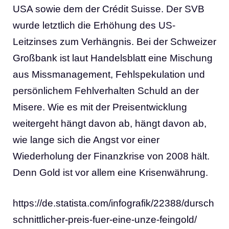
USA sowie dem der Crédit Suisse. Der SVB
wurde letztlich die Erhöhung des US-
Leitzinses zum Verhängnis. Bei der Schweizer
Großbank ist laut Handelsblatt eine Mischung
aus Missmanagement, Fehlspekulation und
persönlichem Fehlverhalten Schuld an der
Misere. Wie es mit der Preisentwicklung
weitergeht hängt davon ab, hängt davon ab,
wie lange sich die Angst vor einer
Wiederholung der Finanzkrise von 2008 hält.
Denn Gold ist vor allem eine Krisenwährung.
https://de.statista.com/infografik/22388/dursch
schnittlicher-preis-fuer-eine-unze-feingold/