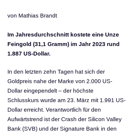
von Mathias Brandt
Im Jahresdurchschnitt kostete eine Unze
Feingold (31,1 Gramm) im Jahr 2023 rund
1.887 US-Dollar.
In den letzten zehn Tagen hat sich der
Goldpreis nahe der Marke von 2.000 US-
Dollar eingependelt – der höchste
Schlusskurs wurde am 23. März mit 1.991 US-
Dollar erreicht. Verantwortlich für den
Aufwärtstrend ist der Crash der Silicon Valley
Bank (SVB) und der Signature Bank in den