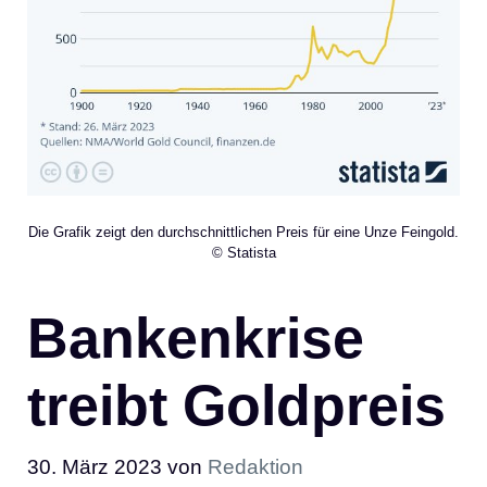
Die Grafik zeigt den durchschnittlichen Preis für eine Unze Feingold.
© Statista
Bankenkrise
treibt Goldpreis
30. März 2023
von
Redaktion