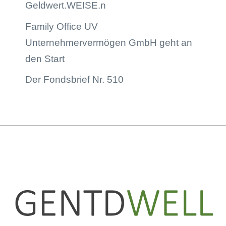
Geldwert.WEISE.n
Family Office UV
Unternehmervermögen GmbH geht an
den Start
Der Fondsbrief Nr. 510
LinkedIn
Instagram