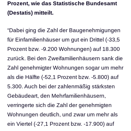
Prozent, wie das Statistische Bundesamt
(Destatis) mitteilt.
“Dabei ging die Zahl der Baugenehmigungen
für Einfamilienhäuser um gut ein Drittel (-33,5
Prozent bzw. -9.200 Wohnungen) auf 18.300
zurück. Bei den Zweifamilienhäusern sank die
Zahl genehmigter Wohnungen sogar um mehr
als die Hälfte (-52,1 Prozent bzw. -5.800) auf
5.300. Auch bei der zahlenmäßig stärksten
Gebäudeart, den Mehrfamilienhäusern,
verringerte sich die Zahl der genehmigten
Wohnungen deutlich, und zwar um mehr als
ein Viertel (-27,1 Prozent bzw. -17.900) auf