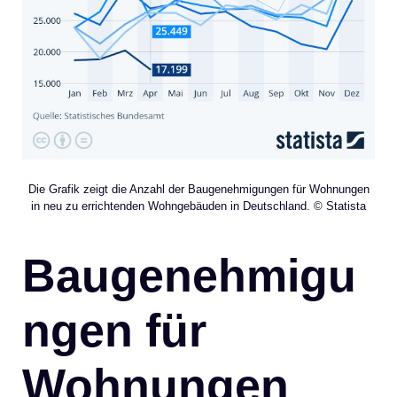
Die Grafik zeigt die Anzahl der Baugenehmigungen für Wohnungen
in neu zu errichtenden Wohngebäuden in Deutschland. © Statista
Baugenehmigu
ngen für
Wohnungen