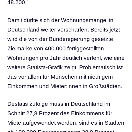
48.200.”
Damit dürfte sich der Wohnungsmangel in
Deutschland weiter verschärfen. Bereits jetzt
wird die von der Bunderegierung gesetzte
Zielmarke von 400.000 fertiggestellten
Wohnungen pro Jahr deutlich verfehl, wie eine
weitere Statista-Grafik zeigt. Problematisch ist
das vor allem für Menschen mit niedrigem
Einkommen und Mieter:innen in Großstädten.
Destatis zufolge muss in Deutschland im
Schnitt 27,8 Prozent des Einkommens für
Miete aufgewendet werden, sind es in Städten