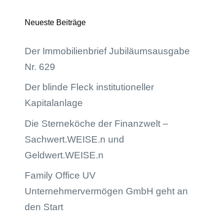
Neueste Beiträge
Der Immobilienbrief Jubiläumsausgabe
Nr. 629
Der blinde Fleck institutioneller
Kapitalanlage
Die Sterneköche der Finanzwelt –
Sachwert.WEISE.n und
Geldwert.WEISE.n
Family Office UV
Unternehmervermögen GmbH geht an
den Start