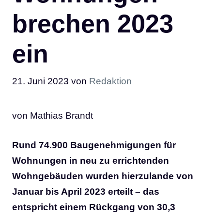
brechen 2023
ein
21. Juni 2023
von
Redaktion
von Mathias Brandt
Rund 74.900 Baugenehmigungen für
Wohnungen in neu zu errichtenden
Wohngebäuden wurden hierzulande von
Januar bis April 2023 erteilt – das
entspricht einem Rückgang von 30,3