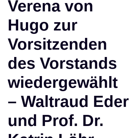
Verena von
Hugo zur
Vorsitzenden
des Vorstands
wiedergewählt
– Waltraud Eder
und Prof. Dr.