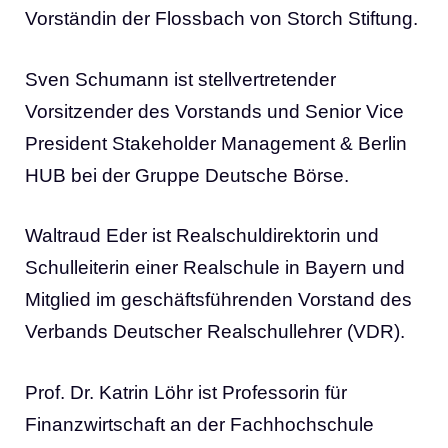
Vorständin der Flossbach von Storch Stiftung.
Sven Schumann ist stellvertretender
Vorsitzender des Vorstands und Senior Vice
President Stakeholder Management & Berlin
HUB bei der Gruppe Deutsche Börse.
Waltraud Eder ist Realschuldirektorin und
Schulleiterin einer Realschule in Bayern und
Mitglied im geschäftsführenden Vorstand des
Verbands Deutscher Realschullehrer (VDR).
Prof. Dr. Katrin Löhr ist Professorin für
Finanzwirtschaft an der Fachhochschule