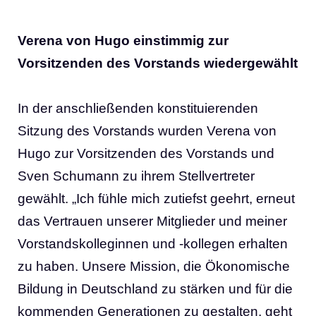
Verena von Hugo einstimmig zur
Vorsitzenden des Vorstands wiedergewählt
In der anschließenden konstituierenden
Sitzung des Vorstands wurden Verena von
Hugo zur Vorsitzenden des Vorstands und
Sven Schumann zu ihrem Stellvertreter
gewählt. „Ich fühle mich zutiefst geehrt, erneut
das Vertrauen unserer Mitglieder und meiner
Vorstandskolleginnen und -kollegen erhalten
zu haben. Unsere Mission, die Ökonomische
Bildung in Deutschland zu stärken und für die
kommenden Generationen zu gestalten, geht