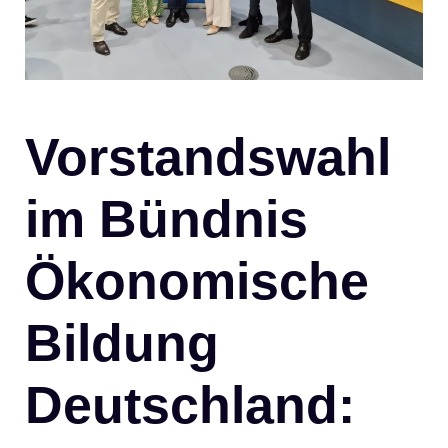
Vorstandswahl
im Bündnis
Ökonomische
Bildung
Deutschland: