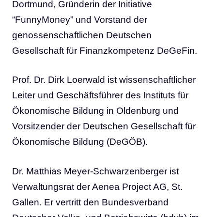
Dortmund, Gründerin der Initiative
“FunnyMoney” und Vorstand der
genossenschaftlichen Deutschen
Gesellschaft für Finanzkompetenz DeGeFin.
Prof. Dr. Dirk Loerwald ist wissenschaftlicher
Leiter und Geschäftsführer des Instituts für
Ökonomische Bildung in Oldenburg und
Vorsitzender der Deutschen Gesellschaft für
Ökonomische Bildung (DeGÖB).
Dr. Matthias Meyer-Schwarzenberger ist
Verwaltungsrat der Aenea Project AG, St.
Gallen. Er vertritt den Bundesverband