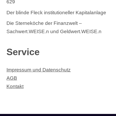
629
Der blinde Fleck institutioneller Kapitalanlage
Die Sterneköche der Finanzwelt –
Sachwert.WEISE.n und Geldwert.WEISE.n
Service
Impressum und Datenschutz
AGB
Kontakt