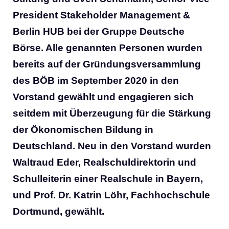
President Stakeholder Management &
Berlin HUB bei der Gruppe Deutsche
Börse. Alle genannten Personen wurden
bereits auf der Gründungsversammlung
des BÖB im September 2020 in den
Vorstand gewählt und engagieren sich
seitdem mit Überzeugung für die Stärkung
der Ökonomischen Bildung in
Deutschland. Neu in den Vorstand wurden
Waltraud Eder, Realschuldirektorin und
Schulleiterin einer Realschule in Bayern,
und Prof. Dr. Katrin Löhr, Fachhochschule
Dortmund, gewählt.