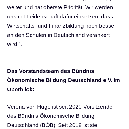
weiter und hat oberste Priorität. Wir werden
uns mit Leidenschaft dafür einsetzen, dass
Wirtschafts- und Finanzbildung noch besser
an den Schulen in Deutschland verankert
wird!“.
Das Vorstandsteam des Bündnis
Ökonomische Bildung Deutschland e.V. im
Überblick:
Verena von Hugo ist seit 2020 Vorsitzende
des Bündnis Ökonomische Bildung
Deutschland (BÖB). Seit 2018 ist sie