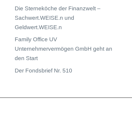
Die Sterneköche der Finanzwelt –
Sachwert.WEISE.n und
Geldwert.WEISE.n
Family Office UV
Unternehmervermögen GmbH geht an
den Start
Der Fondsbrief Nr. 510