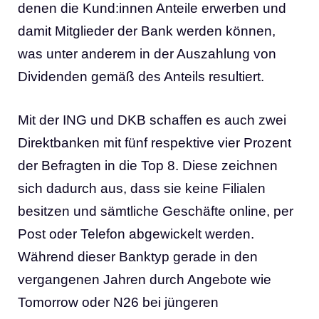
denen die Kund:innen Anteile erwerben und
damit Mitglieder der Bank werden können,
was unter anderem in der Auszahlung von
Dividenden gemäß des Anteils resultiert.
Mit der ING und DKB schaffen es auch zwei
Direktbanken mit fünf respektive vier Prozent
der Befragten in die Top 8. Diese zeichnen
sich dadurch aus, dass sie keine Filialen
besitzen und sämtliche Geschäfte online, per
Post oder Telefon abgewickelt werden.
Während dieser Banktyp gerade in den
vergangenen Jahren durch Angebote wie
Tomorrow oder N26 bei jüngeren