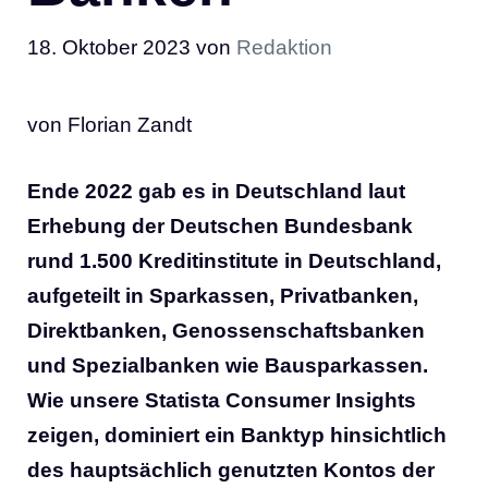
18. Oktober 2023
von
Redaktion
von Florian Zandt
Ende 2022 gab es in Deutschland laut
Erhebung der Deutschen Bundesbank
rund 1.500 Kreditinstitute in Deutschland,
aufgeteilt in Sparkassen, Privatbanken,
Direktbanken, Genossenschaftsbanken
und Spezialbanken wie Bausparkassen.
Wie unsere Statista Consumer Insights
zeigen, dominiert ein Banktyp hinsichtlich
des hauptsächlich genutzten Kontos der