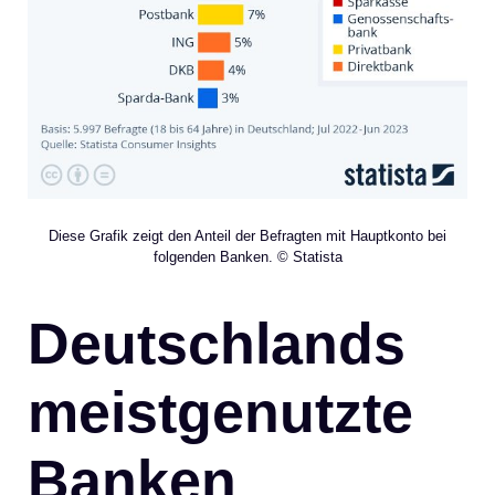
Diese Grafik zeigt den Anteil der Befragten mit Hauptkonto bei
folgenden Banken. © Statista
Deutschlands
meistgenutzte
Banken