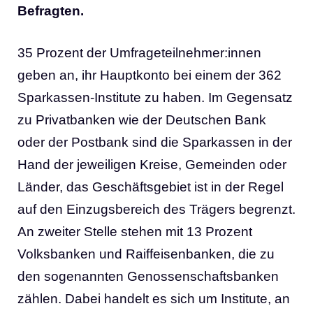
Befragten.
35 Prozent der Umfrageteilnehmer:innen
geben an, ihr Hauptkonto bei einem der 362
Sparkassen-Institute zu haben. Im Gegensatz
zu Privatbanken wie der Deutschen Bank
oder der Postbank sind die Sparkassen in der
Hand der jeweiligen Kreise, Gemeinden oder
Länder, das Geschäftsgebiet ist in der Regel
auf den Einzugsbereich des Trägers begrenzt.
An zweiter Stelle stehen mit 13 Prozent
Volksbanken und Raiffeisenbanken, die zu
den sogenannten Genossenschaftsbanken
zählen. Dabei handelt es sich um Institute, an