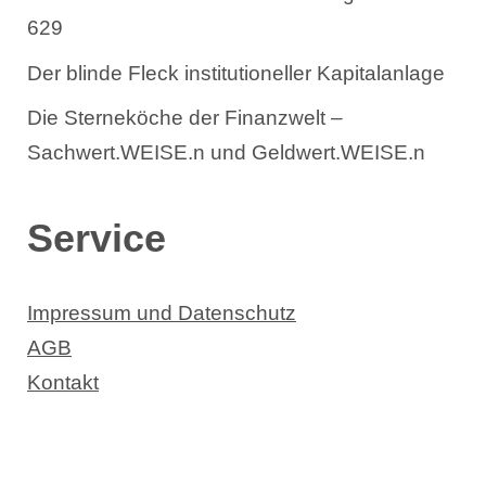
629
Der blinde Fleck institutioneller Kapitalanlage
Die Sterneköche der Finanzwelt –
Sachwert.WEISE.n und Geldwert.WEISE.n
Service
Impressum und Datenschutz
AGB
Kontakt