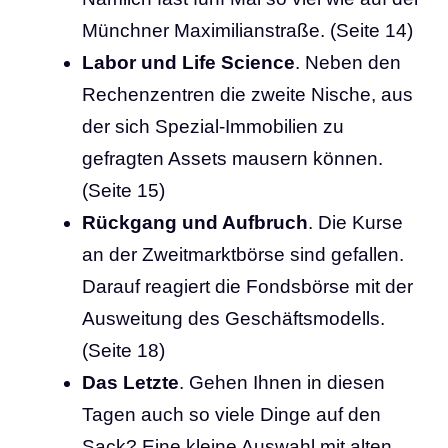
Münchner Maximilianstraße. (Seite 14)
Labor und Life Science
. Neben den
Rechenzentren die zweite Nische, aus
der sich Spezial-Immobilien zu
gefragten Assets mausern können.
(Seite 15)
Rückgang und Aufbruch
. Die Kurse
an der Zweitmarktbörse sind gefallen.
Darauf reagiert die Fondsbörse mit der
Ausweitung des Geschäftsmodells.
(Seite 18)
Das Letzte
. Gehen Ihnen in diesen
Tagen auch so viele Dinge auf den
Sack? Eine kleine Auswahl mit alten