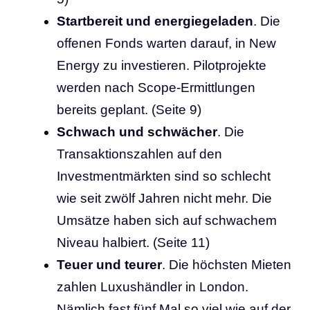
Startbereit und energiegeladen
. Die
offenen Fonds warten darauf, in New
Energy zu investieren. Pilotprojekte
werden nach Scope-Ermittlungen
bereits geplant. (Seite 9)
Schwach und schwächer
. Die
Transaktionszahlen auf den
Investmentmärkten sind so schlecht
wie seit zwölf Jahren nicht mehr. Die
Umsätze haben sich auf schwachem
Niveau halbiert. (Seite 11)
Teuer und teurer
. Die höchsten Mieten
zahlen Luxushändler in London.
Nämlich fast fünf Mal so viel wie auf der