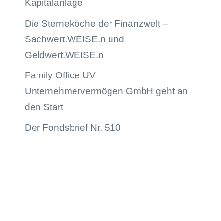
Kapitalanlage
Die Sterneköche der Finanzwelt –
Sachwert.WEISE.n und
Geldwert.WEISE.n
Family Office UV
Unternehmervermögen GmbH geht an
den Start
Der Fondsbrief Nr. 510