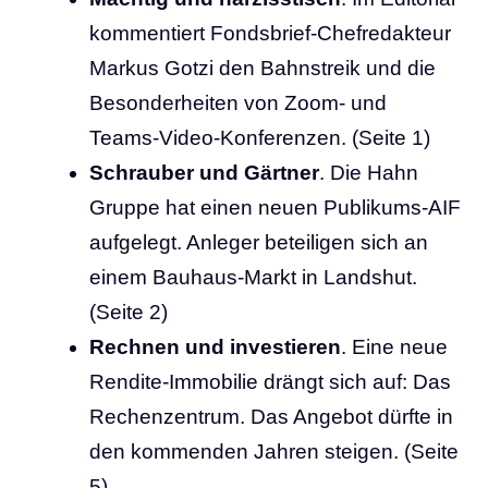
kommentiert Fondsbrief-Chefredakteur
Markus Gotzi den Bahnstreik und die
Besonderheiten von Zoom- und
Teams-Video-Konferenzen. (Seite 1)
Schrauber und Gärtner
. Die Hahn
Gruppe hat einen neuen Publikums-AIF
aufgelegt. Anleger beteiligen sich an
einem Bauhaus-Markt in Landshut.
(Seite 2)
Rechnen und investieren
. Eine neue
Rendite-Immobilie drängt sich auf: Das
Rechenzentrum. Das Angebot dürfte in
den kommenden Jahren steigen. (Seite
5)