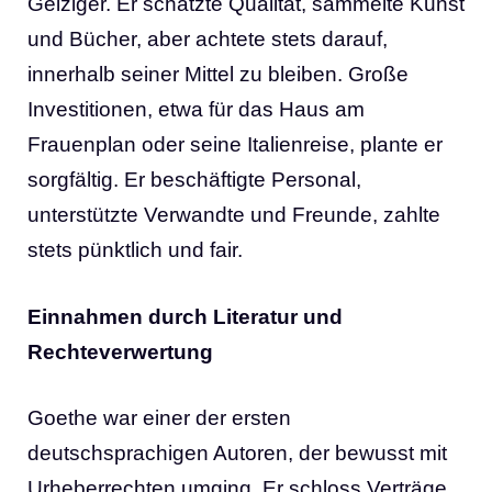
Geiziger. Er schätzte Qualität, sammelte Kunst
und Bücher, aber achtete stets darauf,
innerhalb seiner Mittel zu bleiben. Große
Investitionen, etwa für das Haus am
Frauenplan oder seine Italienreise, plante er
sorgfältig. Er beschäftigte Personal,
unterstützte Verwandte und Freunde, zahlte
stets pünktlich und fair.
Einnahmen durch Literatur und
Rechteverwertung
Goethe war einer der ersten
deutschsprachigen Autoren, der bewusst mit
Urheberrechten umging. Er schloss Verträge