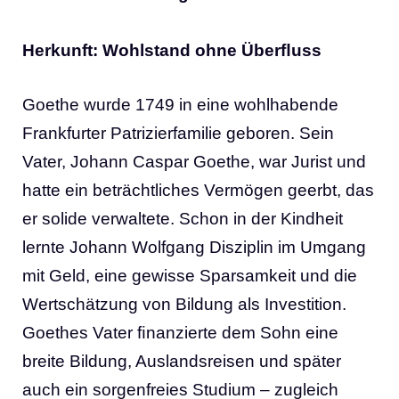
Herkunft: Wohlstand ohne Überﬂuss
Goethe wurde 1749 in eine wohlhabende
Frankfurter Patrizierfamilie geboren. Sein
Vater, Johann Caspar Goethe, war Jurist und
hatte ein beträchtliches Vermögen geerbt, das
er solide verwaltete. Schon in der Kindheit
lernte Johann Wolfgang Disziplin im Umgang
mit Geld, eine gewisse Sparsamkeit und die
Wertschätzung von Bildung als Investition.
Goethes Vater ﬁnanzierte dem Sohn eine
breite Bildung, Auslandsreisen und später
auch ein sorgenfreies Studium – zugleich