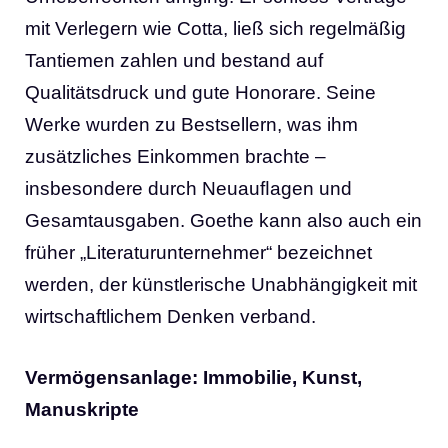
mit Verlegern wie Cotta, ließ sich regelmäßig
Tantiemen zahlen und bestand auf
Qualitätsdruck und gute Honorare. Seine
Werke wurden zu Bestsellern, was ihm
zusätzliches Einkommen brachte –
insbesondere durch Neuauﬂagen und
Gesamtausgaben. Goethe kann also auch ein
früher „Literaturunternehmer“ bezeichnet
werden, der künstlerische Unabhängigkeit mit
wirtschaftlichem Denken verband.
Vermögensanlage: Immobilie, Kunst,
Manuskripte