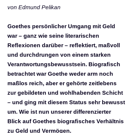
von Edmund Pelikan
Goethes persönlicher Umgang mit Geld
war – ganz wie seine literarischen
Reﬂexionen darüber – reﬂektiert, maßvoll
und durchdrungen von einem starken
Verantwortungsbewusstsein. Biograﬁsch
betrachtet war Goethe weder arm noch
maßlos reich, aber er gehörte zeitlebens
zur gebildeten und wohlhabenden Schicht
– und ging mit diesem Status sehr bewusst
um. Wie ist nun unserer differenzierter
Blick auf Goethes biograﬁsches Verhältnis
zu Geld und Vermögen.