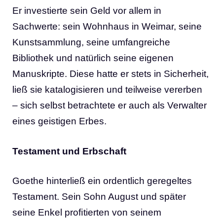
Er investierte sein Geld vor allem in
Sachwerte: sein Wohnhaus in Weimar, seine
Kunstsammlung, seine umfangreiche
Bibliothek und natürlich seine eigenen
Manuskripte. Diese hatte er stets in Sicherheit,
ließ sie katalogisieren und teilweise vererben
– sich selbst betrachtete er auch als Verwalter
eines geistigen Erbes.
Testament und Erbschaft
Goethe hinterließ ein ordentlich geregeltes
Testament. Sein Sohn August und später
seine Enkel proﬁtierten von seinem