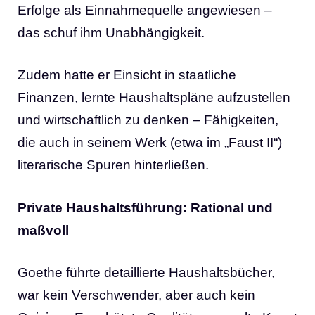
Erfolge als Einnahmequelle angewiesen –
das schuf ihm Unabhängigkeit.
Zudem hatte er Einsicht in staatliche
Finanzen, lernte Haushaltspläne aufzustellen
und wirtschaftlich zu denken – Fähigkeiten,
die auch in seinem Werk (etwa im „Faust II“)
literarische Spuren hinterließen.
Private Haushaltsführung: Rational und
maßvoll
Goethe führte detaillierte Haushaltsbücher,
war kein Verschwender, aber auch kein