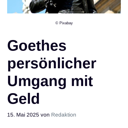
© Pixabay
Goethes
persönlicher
Umgang mit
Geld
15. Mai 2025
von
Redaktion