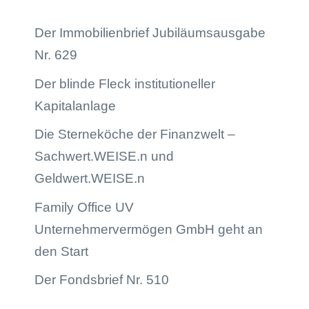
Der Immobilienbrief Jubiläumsausgabe
Nr. 629
Der blinde Fleck institutioneller
Kapitalanlage
Die Sterneköche der Finanzwelt –
Sachwert.WEISE.n und
Geldwert.WEISE.n
Family Office UV
Unternehmervermögen GmbH geht an
den Start
Der Fondsbrief Nr. 510