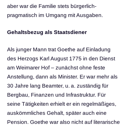
aber war die Familie stets bürgerlich-
pragmatisch im Umgang mit Ausgaben.
Gehaltsbezug als Staatsdiener
Als junger Mann trat Goethe auf Einladung
des Herzogs Karl August 1775 in den Dienst
am Weimarer Hof – zunächst ohne feste
Anstellung, dann als Minister. Er war mehr als
30 Jahre lang Beamter, u. a. zuständig für
Bergbau, Finanzen und Infrastruktur. Für
seine Tätigkeiten erhielt er ein regelmäßiges,
auskömmliches Gehalt, später auch eine
Pension. Goethe war also nicht auf literarische