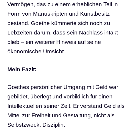
Vermögen, das zu einem erheblichen Teil in
Form von Manuskripten und Kunstbesitz
bestand. Goethe kümmerte sich noch zu
Lebzeiten darum, dass sein Nachlass intakt
blieb – ein weiterer Hinweis auf seine
ökonomische Umsicht.
Mein Fazit:
Goethes persönlicher Umgang mit Geld war
gebildet, überlegt und vorbildlich für einen
Intellektuellen seiner Zeit. Er verstand Geld als
Mittel zur Freiheit und Gestaltung, nicht als
Selbstzweck. Disziplin,