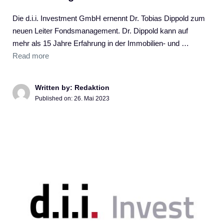
Die d.i.i. Investment GmbH ernennt Dr. Tobias Dippold zum
neuen Leiter Fondsmanagement. Dr. Dippold kann auf
mehr als 15 Jahre Erfahrung in der Immobilien- und …
Read more
Written by: Redaktion
Published on:
26. Mai 2023