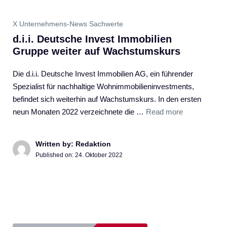
X Unternehmens-News Sachwerte
d.i.i. Deutsche Invest Immobilien
Gruppe weiter auf Wachstumskurs
Die d.i.i. Deutsche Invest Immobilien AG, ein führender
Spezialist für nachhaltige Wohnimmobilieninvestments,
befindet sich weiterhin auf Wachstumskurs. In den ersten
neun Monaten 2022 verzeichnete die …
Read more
Written by: Redaktion
Published on:
24. Oktober 2022