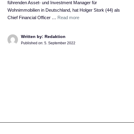
führenden Asset- und Investment Manager für
Wohnimmobilien in Deutschland, hat Holger Stork (44) als
Chief Financial Officer …
Read more
Written by: Redaktion
Published on:
5. September 2022