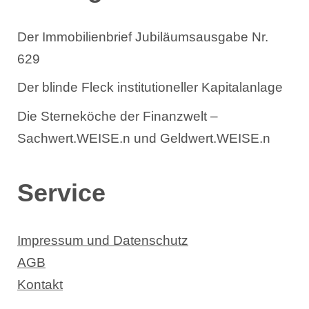
Der Immobilienbrief Jubiläumsausgabe Nr.
629
Der blinde Fleck institutioneller Kapitalanlage
Die Sterneköche der Finanzwelt –
Sachwert.WEISE.n und Geldwert.WEISE.n
Service
Impressum und Datenschutz
AGB
Kontakt