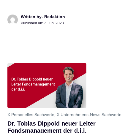
Written by: Redaktion
Published on:
7. Juni 2023
X Personelles Sachwerte
,
X Unternehmens-News Sachwerte
Dr. Tobias Dippold neuer Leiter
Fondsmanagement der d.i.i.