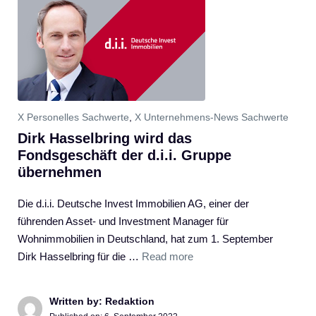
X Personelles Sachwerte
,
X Unternehmens-News Sachwerte
Dirk Hasselbring wird das
Fondsgeschäft der d.i.i. Gruppe
übernehmen
Die d.i.i. Deutsche Invest Immobilien AG, einer der
führenden Asset- und Investment Manager für
Wohnimmobilien in Deutschland, hat zum 1. September
Dirk Hasselbring für die …
Read more
Written by: Redaktion