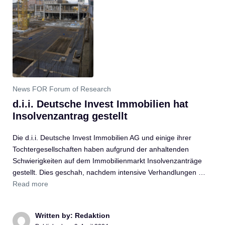
News FOR Forum of Research
d.i.i. Deutsche Invest Immobilien hat
Insolvenzantrag gestellt
Die d.i.i. Deutsche Invest Immobilien AG und einige ihrer
Tochtergesellschaften haben aufgrund der anhaltenden
Schwierigkeiten auf dem Immobilienmarkt Insolvenzanträge
gestellt. Dies geschah, nachdem intensive Verhandlungen …
Read more
Written by: Redaktion