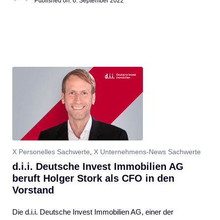
Published on:
6. September 2022
X Personelles Sachwerte
,
X Unternehmens-News Sachwerte
d.i.i. Deutsche Invest Immobilien AG
beruft Holger Stork als CFO in den
Vorstand
Die d.i.i. Deutsche Invest Immobilien AG, einer der