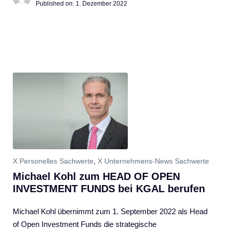
Published on:
1. Dezember 2022
X Personelles Sachwerte
,
X Unternehmens-News Sachwerte
Michael Kohl zum HEAD OF OPEN
INVESTMENT FUNDS bei KGAL berufen
Michael Kohl übernimmt zum 1. September 2022 als Head
of Open Investment Funds die strategische