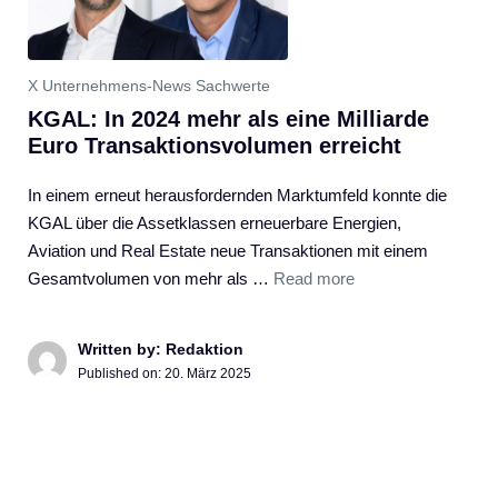
X Unternehmens-News Sachwerte
KGAL: In 2024 mehr als eine Milliarde
Euro Transaktionsvolumen erreicht
In einem erneut herausfordernden Marktumfeld konnte die
KGAL über die Assetklassen erneuerbare Energien,
Aviation und Real Estate neue Transaktionen mit einem
Gesamtvolumen von mehr als …
Read more
Written by: Redaktion
Published on:
20. März 2025