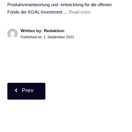
Produktverantwortung und -entwicklung für die offenen
Fonds der KGAL Investment …
Read more
Written by: Redaktion
Published on:
1. September 2022
Prev