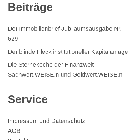
Beiträge
Der Immobilienbrief Jubiläumsausgabe Nr.
629
Der blinde Fleck institutioneller Kapitalanlage
Die Sterneköche der Finanzwelt –
Sachwert.WEISE.n und Geldwert.WEISE.n
Service
Impressum und Datenschutz
AGB