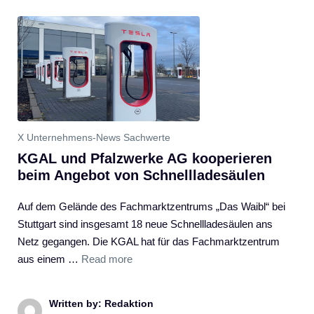
X Unternehmens-News Sachwerte
KGAL und Pfalzwerke AG kooperieren
beim Angebot von Schnellladesäulen
Auf dem Gelände des Fachmarktzentrums „Das Waibl“ bei
Stuttgart sind insgesamt 18 neue Schnellladesäulen ans
Netz gegangen. Die KGAL hat für das Fachmarktzentrum
aus einem …
Read more
Written by: Redaktion