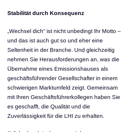
Stabilität durch Konsequenz
„Wechsel dich“ ist nicht unbedingt Ihr Motto –
und das ist auch gut so und eher eine
Seltenheit in der Branche. Und gleichzeitig
nehmen Sie Herausforderungen an, was die
Übernahme eines Emissionshauses als
geschäftsführender Gesellschafter in einem
schwierigen Marktumfeld zeigt. Gemeinsam
mit Ihren Geschäftsführerkollegen haben Sie
es geschafft, die Qualität und die
Zuverlässigkeit für die LHI zu erhalten.