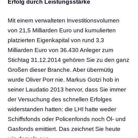
Erfolg durch Leistungsstärke
Mit einem verwalteten Investitionsvolumen
von 21,5 Milliarden Euro und kumulierten
platzierten Eigenkapital von rund 3,3
Milliarden Euro von 36.430 Anleger zum
Stichtag 31.12.2014 gehören Sie zu den ganz
Großen dieser Branche. Aber übermütig
wurde Oliver Porr nie. Markus Gotzi hob in
seiner Laudatio 2013 hervor, dass Sie immer
der Versuchung des schnellen Erfolges
widerstanden hatten: die LHI hatte weder
Schiffsfonds oder Policenfonds noch Öl- und
Gasfonds emittiert. Das zeichnet Sie heute