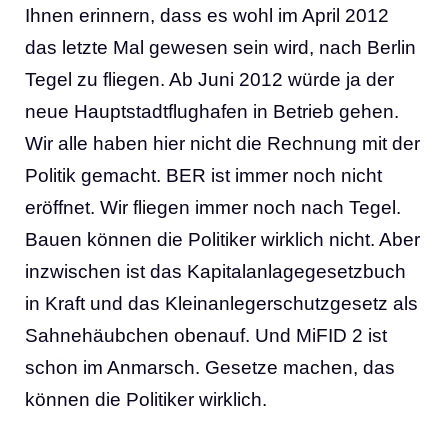
Ihnen erinnern, dass es wohl im April 2012
das letzte Mal gewesen sein wird, nach Berlin
Tegel zu fliegen. Ab Juni 2012 würde ja der
neue Hauptstadtflughafen in Betrieb gehen.
Wir alle haben hier nicht die Rechnung mit der
Politik gemacht. BER ist immer noch nicht
eröffnet. Wir fliegen immer noch nach Tegel.
Bauen können die Politiker wirklich nicht. Aber
inzwischen ist das Kapitalanlagegesetzbuch
in Kraft und das Kleinanlegerschutzgesetz als
Sahnehäubchen obenauf. Und MiFID 2 ist
schon im Anmarsch. Gesetze machen, das
können die Politiker wirklich.