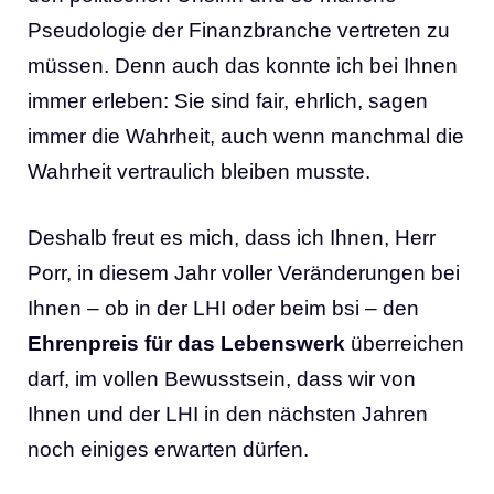
Pseudologie der Finanzbranche vertreten zu
müssen. Denn auch das konnte ich bei Ihnen
immer erleben: Sie sind fair, ehrlich, sagen
immer die Wahrheit, auch wenn manchmal die
Wahrheit vertraulich bleiben musste.
Deshalb freut es mich, dass ich Ihnen, Herr
Porr, in diesem Jahr voller Veränderungen bei
Ihnen – ob in der LHI oder beim bsi – den
Ehrenpreis für das Lebenswerk
überreichen
darf, im vollen Bewusstsein, dass wir von
Ihnen und der LHI in den nächsten Jahren
noch einiges erwarten dürfen.