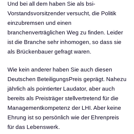
Und bei all dem haben Sie als bsi-
Vorstandsvorsitzender versucht, die Politik
einzubremsen und einen
branchenverträglichen Weg zu finden. Leider
ist die Branche sehr inhomogen, so dass sie
als Brückenbauer gefragt waren.
Wie kein anderer haben Sie auch diesen
Deutschen BeteiligungsPreis geprägt. Nahezu
jährlich als pointierter Laudator, aber auch
bereits als Preisträger stellvertretend für die
Managementkompetenz der LHI. Aber keine
Ehrung ist so persönlich wie der Ehrenpreis
für das Lebenswerk.