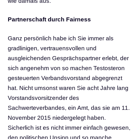
wie damals aus.
Partnerschaft durch Fairness
Ganz persönlich habe ich Sie immer als
gradlinigen, vertrauensvollen und
ausgleichenden Gesprächspartner erlebt, der
sich angenehm von so machen Testosteron
gesteuerten Verbandsvorstand abgegrenzt
hat. Nicht umsonst waren Sie acht Jahre lang
Vorstandsvorsitzender des
Sachwerteverbandes, ein Amt, das sie am 11.
November 2015 niedergelegt haben.
Sicherlich ist es nicht immer einfach gewesen,
den politischen Unsinn und so manche