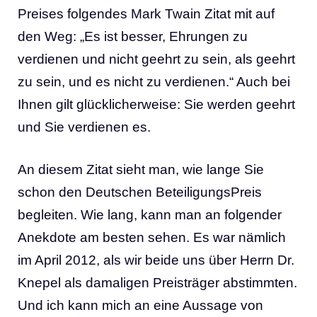
Preises folgendes Mark Twain Zitat mit auf
den Weg: „Es ist besser, Ehrungen zu
verdienen und nicht geehrt zu sein, als geehrt
zu sein, und es nicht zu verdienen.“ Auch bei
Ihnen gilt glücklicherweise: Sie werden geehrt
und Sie verdienen es.
An diesem Zitat sieht man, wie lange Sie
schon den Deutschen BeteiligungsPreis
begleiten. Wie lang, kann man an folgender
Anekdote am besten sehen. Es war nämlich
im April 2012, als wir beide uns über Herrn Dr.
Knepel als damaligen Preisträger abstimmten.
Und ich kann mich an eine Aussage von