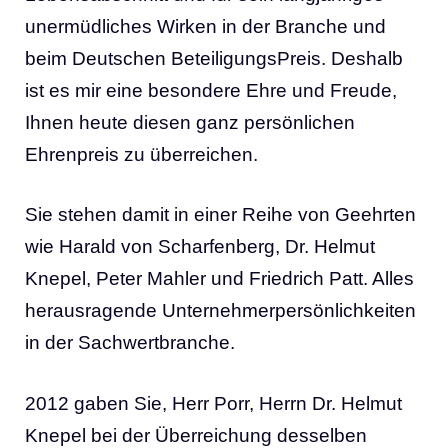
unermüdliches Wirken in der Branche und
beim Deutschen BeteiligungsPreis. Deshalb
ist es mir eine besondere Ehre und Freude,
Ihnen heute diesen ganz persönlichen
Ehrenpreis zu überreichen.
Sie stehen damit in einer Reihe von Geehrten
wie Harald von Scharfenberg, Dr. Helmut
Knepel, Peter Mahler und Friedrich Patt. Alles
herausragende Unternehmerpersönlichkeiten
in der Sachwertbranche.
2012 gaben Sie, Herr Porr, Herrn Dr. Helmut
Knepel bei der Überreichung desselben