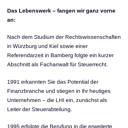
Das Lebenswerk – fangen wir ganz vorne
an:
Nach dem Studium der Rechtswissenschaften
in Würzburg und Kiel sowie einer
Referendarzeit in Bamberg folgte ein kurzer
Abschnitt als Fachanwalt für Steuerrecht.
1991 erkannten Sie das Potential der
Finanzbranche und stiegen in Ihr heutiges
Unternehmen – die LHI ein, zunächst als
Leiter der Steuerabteilung.
1995 erfolgte die Berufung in die erweiterte