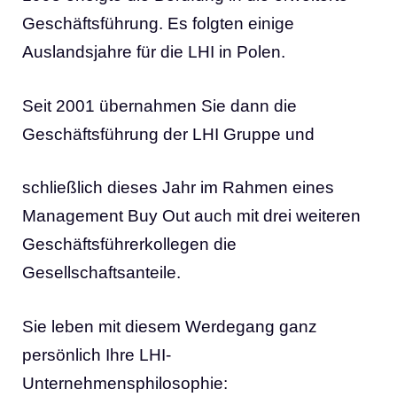
Geschäftsführung. Es folgten einige
Auslandsjahre für die LHI in Polen.
Seit 2001 übernahmen Sie dann die
Geschäftsführung der LHI Gruppe und
schließlich dieses Jahr im Rahmen eines
Management Buy Out auch mit drei weiteren
Geschäftsführerkollegen die
Gesellschaftsanteile.
Sie leben mit diesem Werdegang ganz
persönlich Ihre LHI-
Unternehmensphilosophie: