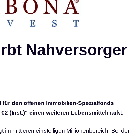
rbt Nahversorger
 für den offenen Immobilien-Spezialfonds
2 (Inst.)“ einen weiteren Lebensmittelmarkt.
im mittleren einstelligen Millionenbereich. Bei der