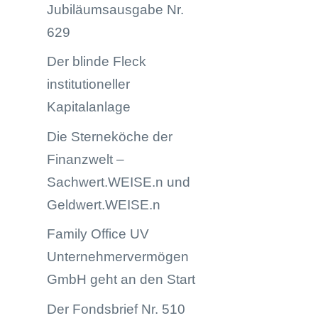
Jubiläumsausgabe Nr.
629
Der blinde Fleck
institutioneller
Kapitalanlage
Die Sterneköche der
Finanzwelt –
Sachwert.WEISE.n und
Geldwert.WEISE.n
Family Office UV
Unternehmervermögen
GmbH geht an den Start
Der Fondsbrief Nr. 510