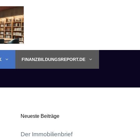
K
FINANZBILDUNGSREPORT.DE
Neueste Beiträge
Der Immobilienbrief