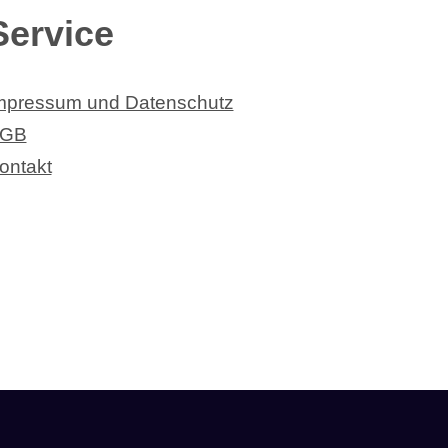
Service
mpressum und Datenschutz
GB
ontakt