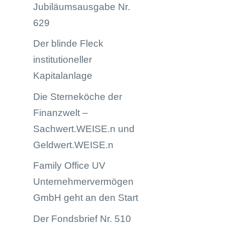
Jubiläumsausgabe Nr.
629
Der blinde Fleck
institutioneller
Kapitalanlage
Die Sterneköche der
Finanzwelt –
Sachwert.WEISE.n und
Geldwert.WEISE.n
Family Office UV
Unternehmervermögen
GmbH geht an den Start
Der Fondsbrief Nr. 510