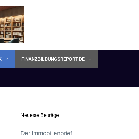
K
FINANZBILDUNGSREPORT.DE
Neueste Beiträge
Der Immobilienbrief